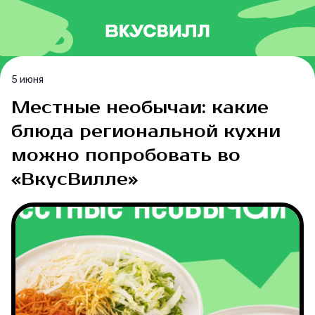
5 июня
Местные необычаи: какие
блюда региональной кухни
можно попробовать во
«ВкусВилле»