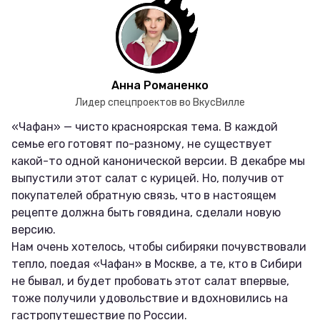
Анна Романенко
Лидер спецпроектов во ВкусВилле
«Чафан» — чисто красноярская тема. В каждой
семье его готовят по-разному, не существует
какой-то одной канонической версии. В декабре мы
выпустили этот салат с курицей. Но, получив от
покупателей обратную связь, что в настоящем
рецепте должна быть говядина, сделали новую
версию.
Нам очень хотелось, чтобы сибиряки почувствовали
тепло, поедая «Чафан» в Москве, а те, кто в Сибири
не бывал, и будет пробовать этот салат впервые,
тоже получили удовольствие и вдохновились на
гастропутешествие по России.