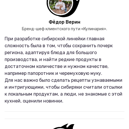
Фёдор Верин
Бренд-шеф клиентского пути «Кулинария».
При разработке сибирской линейки главная
сложность была в том, чтобы сохранить почерк
региона, адаптируя блюда для большого
производства, и найти редкие продукты в
достаточном количестве и нужном качестве,
например папоротник и черемуховую муку.
Для нас важно было сделать рецепты узнаваемыми
и интригующими, чтобы сибиряки считали отсылки
к локальным продуктам, а люди, не знакомые с этой
кухней, оценили новинки.