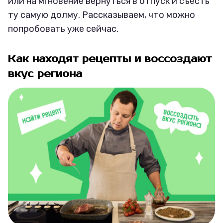
или на мгновение вернуться в отпуск и съесть
ту самую долму. Рассказываем, что можно
попробовать уже сейчас.
Как находят рецепты и воссоздают
вкус региона