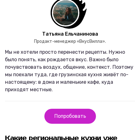
Татьяна Ельчанинова
Продакт-менеджер «ВкусВилла».
Мы не хотели просто перенести рецепты. Нужно
было понять, как рождается вкус. Важно было
почувствовать воздух, общение, контекст. Поэтому
мы поехали туда, где грузинская кухня живёт по-
настоящему: в дома и маленькие кафе, куда
приходят местные.
Попробовать
Какие региональные кухни уже