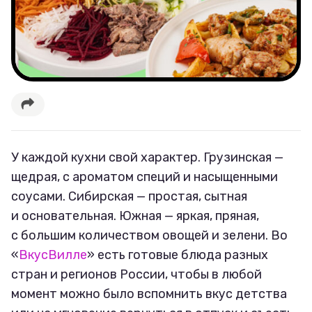
У каждой кухни свой характер. Грузинская —
щедрая, с ароматом специй и насыщенными
соусами. Сибирская — простая, сытная
и основательная. Южная — яркая, пряная,
с большим количеством овощей и зелени. Во
«
ВкусВилле
» есть готовые блюда разных
стран и регионов России, чтобы в любой
момент можно было вспомнить вкус детства