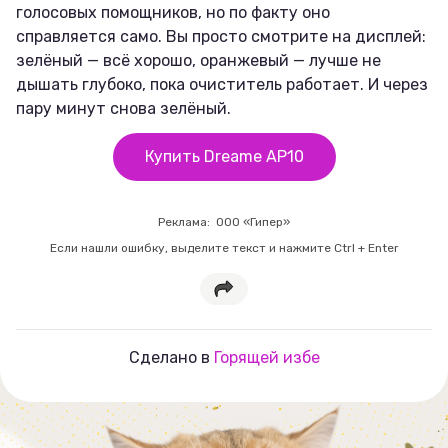
голосовых помощников, но по факту оно
справляется само. Вы просто смотрите на дисплей:
зелёный — всё хорошо, оранжевый — лучше не
дышать глубоко, пока очиститель работает. И через
пару минут снова зелёный.
Купить Dreame AP10
Реклама:
ООО «Гипер»
Если нашли ошибку, выделите текст и нажмите Ctrl + Enter
Сделано в
Горящей избе