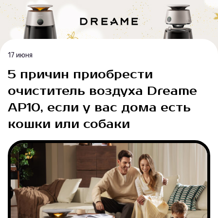
17 июня
5 причин приобрести
очиститель воздуха Dreame
AP10, если у вас дома есть
кошки или собаки