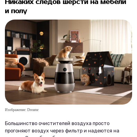
Никаких следов шерсти на мебели
и полу
Изображение: Dreame
Большинство очистителей воздуха просто
прогоняют воздух через фильтр и надеются на