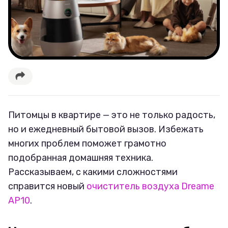
Питомцы в квартире — это не только радость,
но и ежедневный бытовой вызов. Избежать
многих проблем поможет грамотно
подобранная домашняя техника.
Рассказываем, с какими сложностями
справится новый
очиститель воздуха Dreame
AP10
.