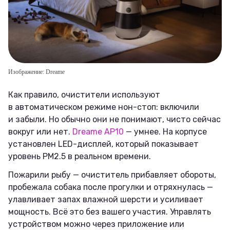
Изображение: Dreame
Как правило, очистители используют
в автоматическом режиме нон-стоп: включили
и забыли. Но обычно они не понимают, чисто сейчас
вокруг или нет.
Dreame AP10
— умнее. На корпусе
установлен LED-дисплей, который показывает
уровень PM2.5 в реальном времени.
Пожарили рыбу — очиститель прибавляет обороты,
пробежала собака после прогулки и отряхнулась —
улавливает запах влажной шерсти и усиливает
мощность. Всё это без вашего участия. Управлять
устройством можно через приложение или