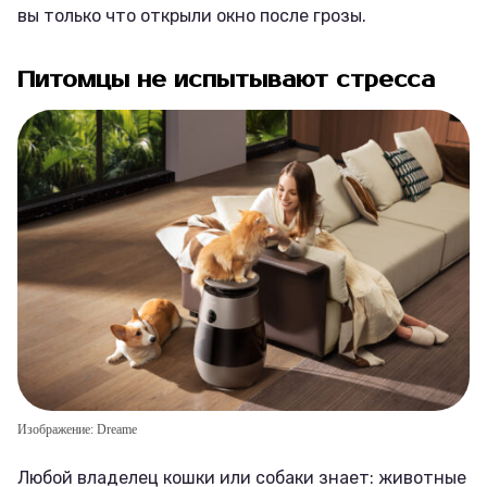
вы только что открыли окно после грозы.
Питомцы не испытывают стресса
Изображение: Dreame
Любой владелец кошки или собаки знает: животные