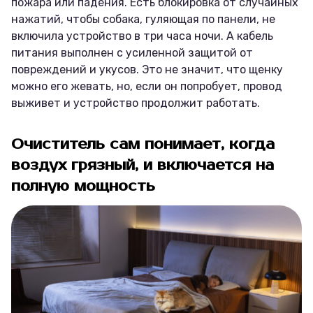
пожара или падения. Есть блокировка от случайных
нажатий, чтобы собака, гуляющая по панели, не
включила устройство в три часа ночи. А кабель
питания выполнен с усиленной защитой от
повреждений и укусов. Это не значит, что щенку
можно его жевать, но, если он попробует, провод
выживет и устройство продолжит работать.
Очиститель сам понимает, когда
воздух грязный, и включается на
полную мощность