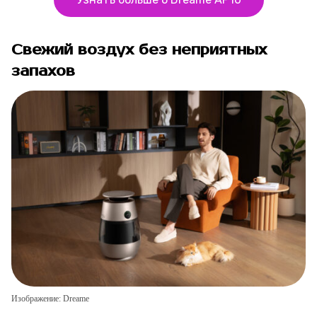
Свежий воздух без неприятных
запахов
Изображение: Dreame