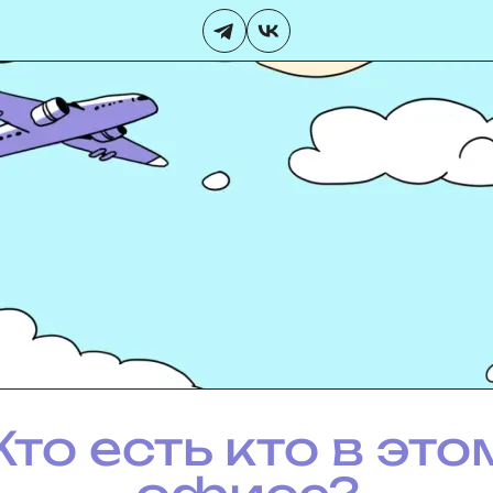
Кто есть кто в это