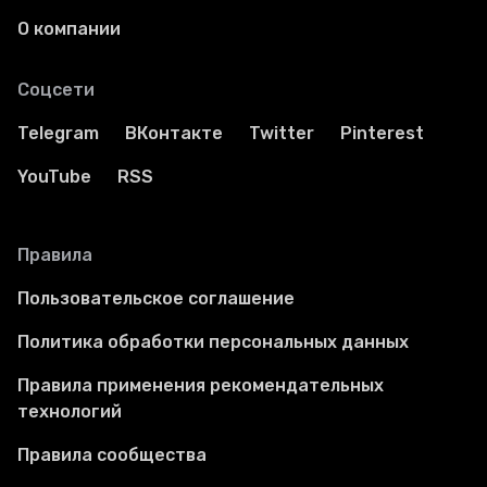
О компании
Соцсети
Telegram
ВКонтакте
Twitter
Pinterest
YouTube
RSS
Правила
Пользовательское соглашение
Политика обработки персональных данных
Правила применения рекомендательных
технологий
Правила сообщества