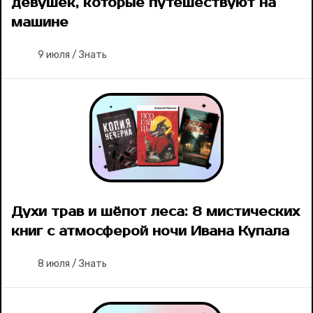
девушек, которые путешествуют на
машине
9 июля
/
Знать
Духи трав и шёпот леса: 8 мистических
книг с атмосферой ночи Ивана Купала
8 июля
/
Знать