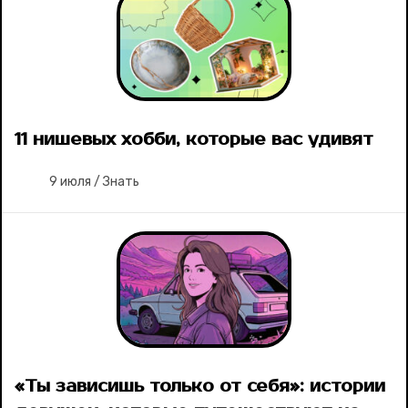
11 нишевых хобби, которые вас удивят
9 июля
/
Знать
«Ты зависишь только от себя»: истории