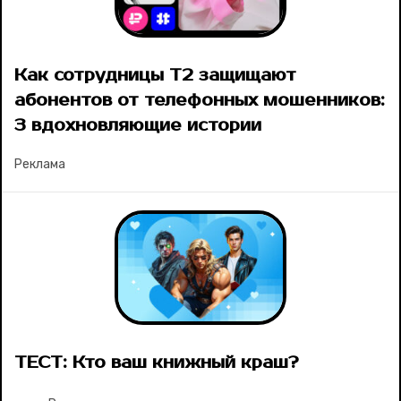
Как сотрудницы Т2 защищают
абонентов от телефонных мошенников:
3 вдохновляющие истории
Реклама
ТЕСТ: Кто ваш книжный краш?