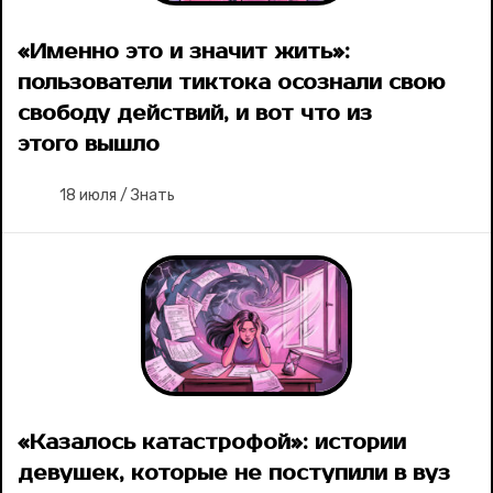
«Именно это и значит жить»:
пользователи тиктока осознали свою
свободу действий, и вот что из
этого вышло
18 июля
/
Знать
«Казалось катастрофой»: истории
девушек, которые не поступили в вуз