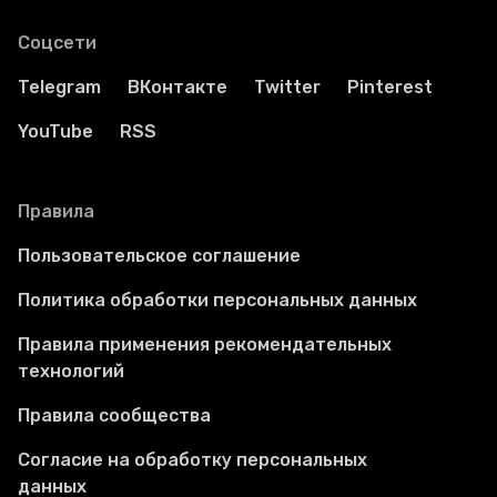
Соцсети
Telegram
ВКонтакте
Twitter
Pinterest
YouTube
RSS
Правила
Пользовательское соглашение
Политика обработки персональных данных
Правила применения рекомендательных
технологий
Правила сообщества
Согласие на обработку персональных
данных