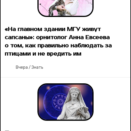
«На главном здании МГУ живут
сапсаны»: орнитолог Анна Евсеева
о том, как правильно наблюдать за
птицами и не вредить им
Вчера
/
Знать