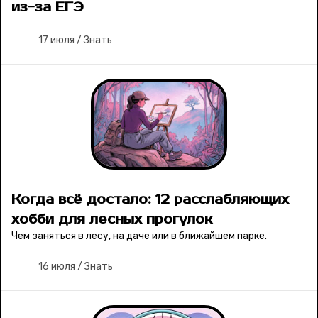
из-за ЕГЭ
17 июля
/
Знать
Когда всё достало: 12 расслабляющих
хобби для лесных прогулок
Чем заняться в лесу, на даче или в ближайшем парке.
16 июля
/
Знать