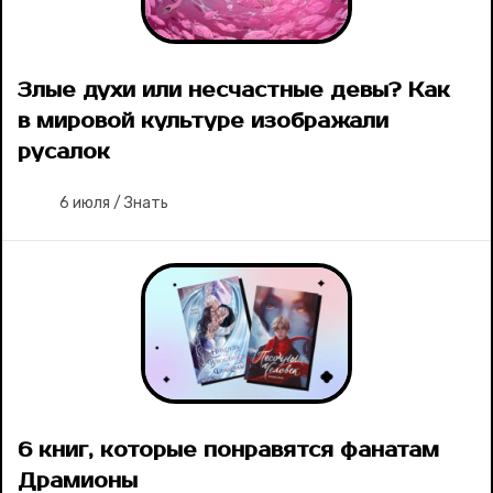
Злые духи или несчастные девы? Как
в мировой культуре изображали
русалок
6 июля
/
Знать
6 книг, которые понравятся фанатам
Драмионы