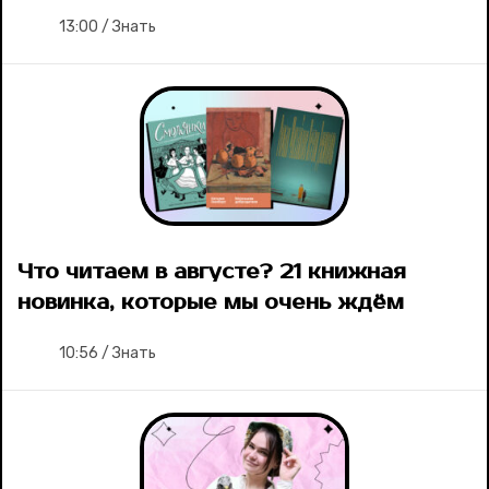
13:00
/
Знать
Ваши истории
Соцсети
Что читаем в августе? 21 книжная
новинка, которые мы очень ждём
10:56
/
Знать