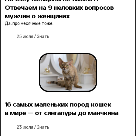
Отвечаем на 9 неловких вопросов
мужчин о женщинах
Да, про месячные тоже.
25 июля
/
Знать
16 самых маленьких пород кошек
в мире — от сингапуры до манчкина
23 июля
/
Знать