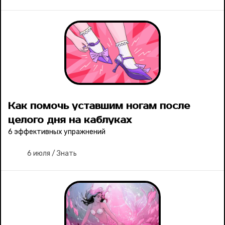
Как помочь уставшим ногам после
целого дня на каблуках
6 эффективных упражнений
6 июля
/
Знать