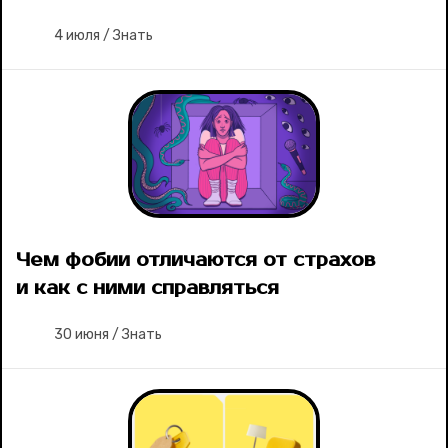
4 июля
/
Знать
Чем фобии отличаются от страхов
и как с ними справляться
30 июня
/
Знать