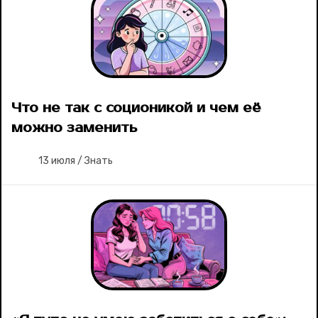
Что не так с соционикой и чем её
можно заменить
13 июля
/
Знать