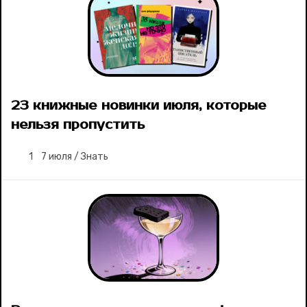
23 книжные новинки июля, которые
нельзя пропустить
1
7 июля
/
Знать