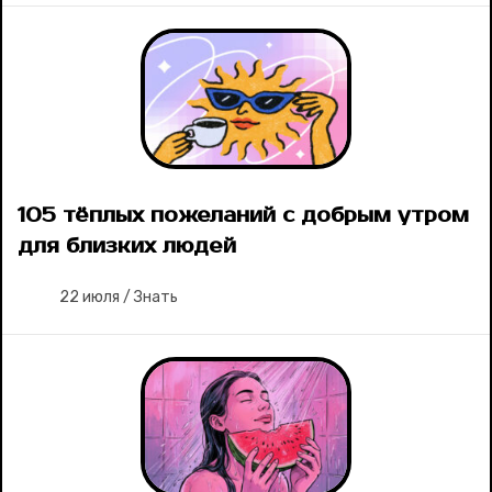
105 тёплых пожеланий с добрым утром
для близких людей
22 июля
/
Знать