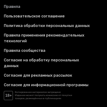
Правила
Пользовательское соглашение
Политика обработки персональных данных
Правила применения рекомендательных
технологий
Правила сообщества
Согласие на обработку персональных
данных
Согласие для рекламных рассылок
Согласие для информационной программы
Копирование материалов запрещено
18+
Издание может получать комиссию от покупки
товаров, размещённых в публикациях