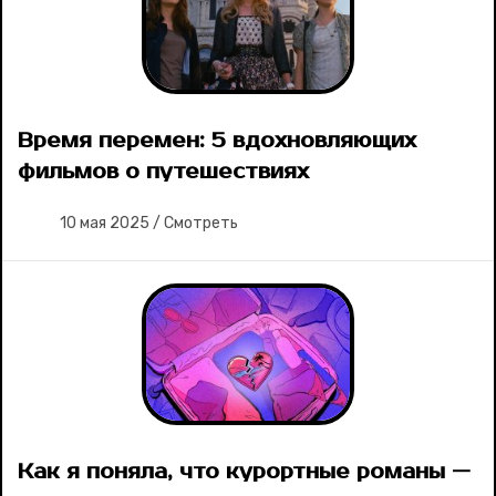
Соцсети
Время перемен: 5 вдохновляющих
фильмов о путешествиях
10 мая 2025
/
Смотреть
Как я поняла, что курортные романы —