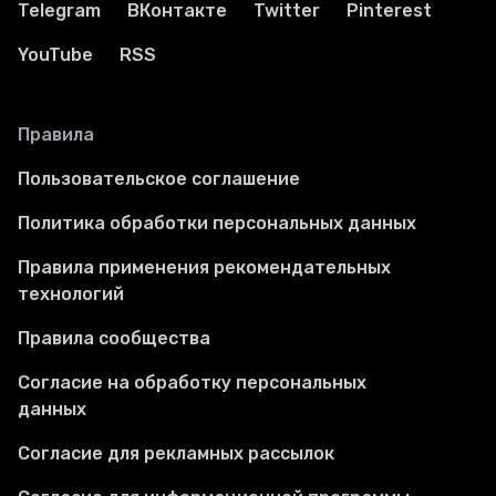
Telegram
ВКонтакте
Twitter
Pinterest
YouTube
RSS
Правила
Пользовательское соглашение
Политика обработки персональных данных
Правила применения рекомендательных
технологий
Правила сообщества
Согласие на обработку персональных
данных
Согласие для рекламных рассылок