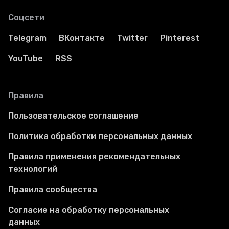
Соцсети
Telegram
ВКонтакте
Twitter
Pinterest
YouTube
RSS
Правила
Пользовательское соглашение
Политика обработки персональных данных
Правила применения рекомендательных
технологий
Правила сообщества
Согласие на обработку персональных
данных