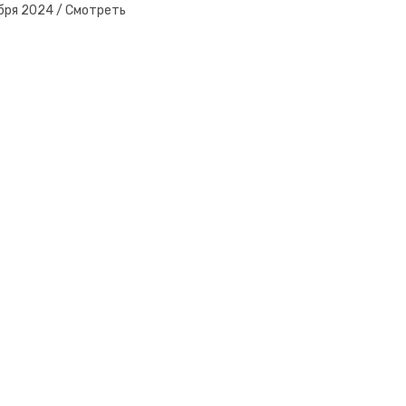
бря 2024
/
Смотреть