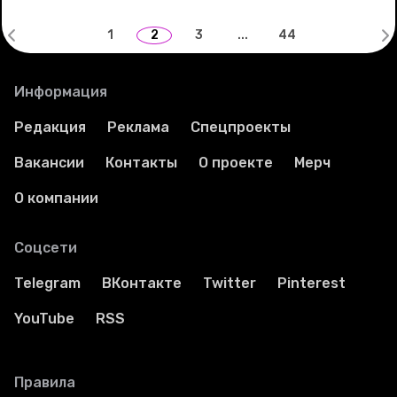
1
2
3
...
44
Информация
Редакция
Реклама
Спецпроекты
Вакансии
Контакты
О проекте
Мерч
О компании
Соцсети
Telegram
ВКонтакте
Twitter
Pinterest
YouTube
RSS
Правила