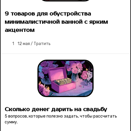
9 товаров для обустройства
минималистичной ванной с ярким
акцентом
1
12 мая
/
Тратить
Сколько денег дарить на свадьбу
5 вопросов, которые полезно задать, чтобы рассчитать
сумму.