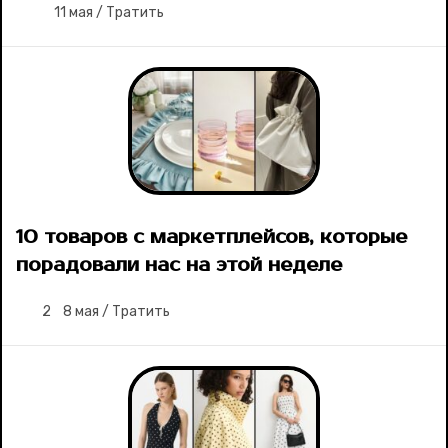
11 мая
/
Тратить
10 товаров с маркетплейсов, которые
порадовали нас на этой неделе
2
8 мая
/
Тратить