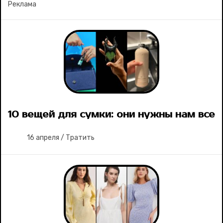
Реклама
10 вещей для сумки: они нужны нам все
16 апреля
/
Тратить