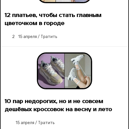
12 платьев, чтобы стать главным
цветочком в городе
2
15 апреля
/
Тратить
10 пар недорогих, но и не совсем
дешёвых кроссовок на весну и лето
15 апреля
/
Тратить