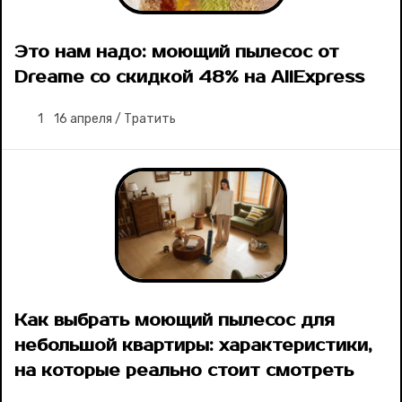
Это нам надо: моющий пылесос от
Dreame со скидкой 48% на AliExpress
1
16 апреля
/
Тратить
Как выбрать моющий пылесос для
небольшой квартиры: характеристики,
на которые реально стоит смотреть