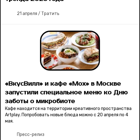
21 апреля
/
Тратить
«ВкусВилл» и кафе «Мох» в Москве
запустили специальное меню ко Дню
заботы о микробиоте
Кафе находится на территории креативного пространства
Artplay. Попробовать новые блюда можно с 20 апреля по 4
мая.
Пресс-релиз