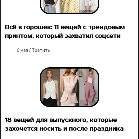
Всё в горошек: 11 вещей с трендовым
принтом, который захватил соцсети
6 мая
/
Тратить
18 вещей для выпускного, которые
захочется носить и после праздника