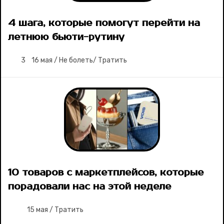
4 шага, которые помогут перейти на
летнюю бьюти-рутину
3
16 мая
/
Не болеть
/
Тратить
10 товаров с маркетплейсов, которые
порадовали нас на этой неделе
15 мая
/
Тратить