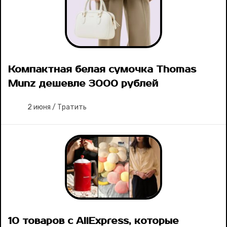
Компактная белая сумочка Thomas
Munz дешевле 3000 рублей
2 июня
/
Тратить
10 товаров с AliExpress, которые