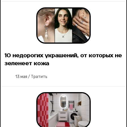
10 недорогих украшений, от которых не
зеленеет кожа
13 мая
/
Тратить