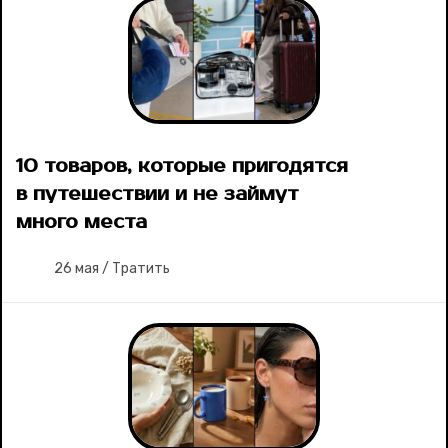
10 товаров, которые пригодятся
в путешествии и не займут
много места
26 мая
/
Тратить