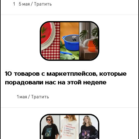
1
5 мая
/
Тратить
10 товаров с маркетплейсов, которые
порадовали нас на этой неделе
1 мая
/
Тратить