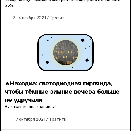
35%.
2
4 ноября 2021
/
Тратить
🔥Находка: светодиодная гирлянда,
чтобы тёмные зимние вечера больше
не удручали
Ну какая же она красивая!
7 октября 2021
/
Тратить