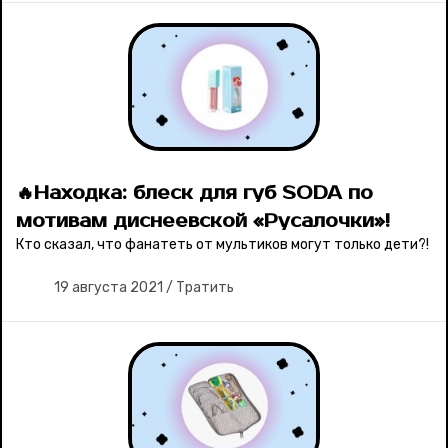
🔥Находка: блеск для губ SODA по
мотивам диснеевской «Русалочки»!
Кто сказал, что фанатеть от мультиков могут только дети?!
19 августа 2021
/
Тратить