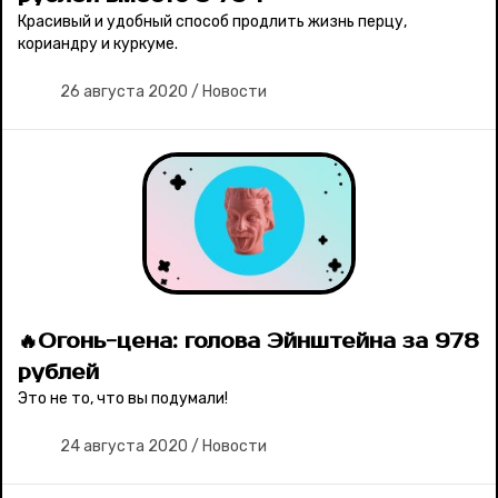
Красивый и удобный способ продлить жизнь перцу,
кориандру и куркуме.
26 августа 2020
/
Новости
🔥Огонь-цена: голова Эйнштейна за 978
рублей
Это не то, что вы подумали!
24 августа 2020
/
Новости