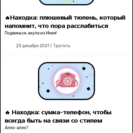
🔥Находка: плюшевый тюлень, который
напомнит, что пора расслабиться
Подвинься, акула из Икеи!
23 декабря 2021
/
Тратить
🔥 Находка: сумка-телефон, чтобы
всегда быть на связи со стилем
Алло-алло?