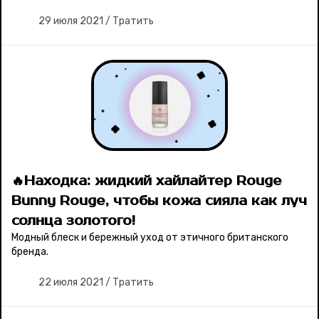
29 июля 2021
/
Тратить
🔥Находка: жидкий хайлайтер Rouge
Bunny Rouge, чтобы кожа сияла как луч
солнца золотого!
Модный блеск и бережный уход от этичного британского
бренда.
22 июля 2021
/
Тратить