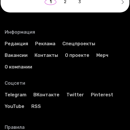
1
2
3
Информация
Редакция
Реклама
Спецпроекты
Вакансии
Контакты
О проекте
Мерч
О компании
Соцсети
Telegram
ВКонтакте
Twitter
Pinterest
YouTube
RSS
Правила