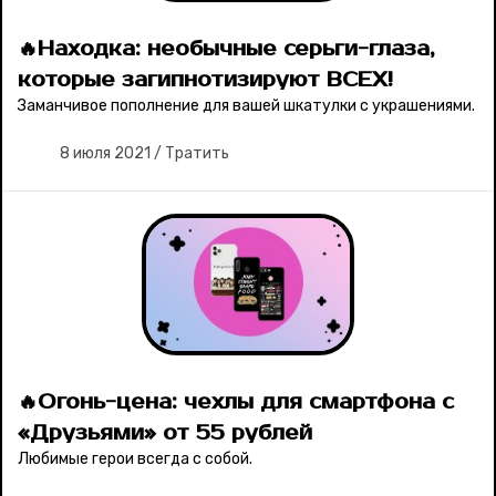
🔥Находка: необычные серьги-глаза,
которые загипнотизируют ВСЕХ!
Заманчивое пополнение для вашей шкатулки с украшениями.
8 июля 2021
/
Тратить
🔥Огонь-цена: чехлы для смартфона с
«Друзьями» от 55 рублей
Любимые герои всегда с собой.