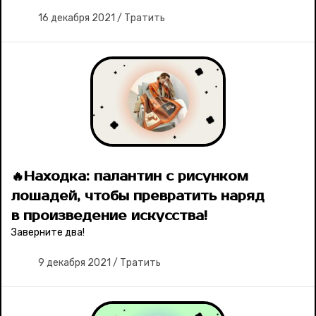
16 декабря 2021
/
Тратить
🔥Находка: палантин с рисунком
лошадей, чтобы превратить наряд
в произведение искусства!
Заверните два!
9 декабря 2021
/
Тратить