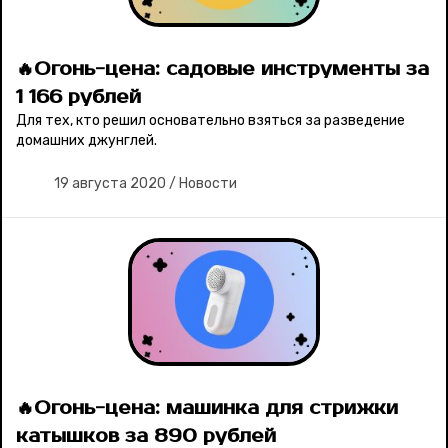
🔥Огонь-цена: садовые инструменты за
1 166 рублей
Для тех, кто решил основательно взяться за разведение
домашних джунглей.
19 августа 2020
/
Новости
🔥Огонь-цена: машинка для стрижки
катышков за 890 рублей