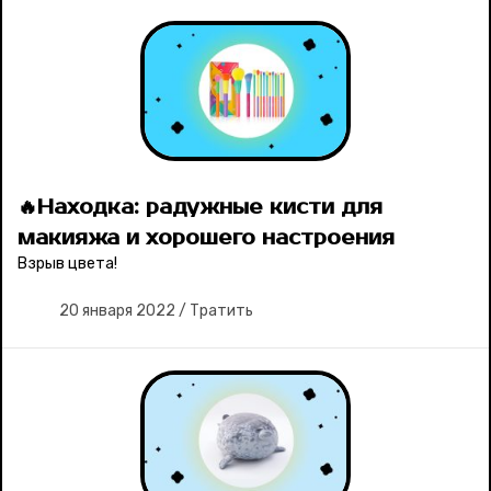
🔥Находка: радужные кисти для
макияжа и хорошего настроения
Взрыв цвета!
20 января 2022
/
Тратить