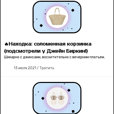
🔥Находка: соломенная корзинка
(подсмотрели у Джейн Биркин!)
Шикарно с джинсами, восхитительно с вечерним платьем.
13 июля 2021
/
Тратить