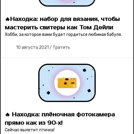
🔥Находка: набор для вязания, чтобы
мастерить свитеры как Том Дейли
Хобби, за которое вами будет гордиться любимая бабуля.
10 августа 2021
/
Тратить
🔥 Находка: плёночная фотокамера
прямо как из 90‑х!
Сейчас вылетит птичка!