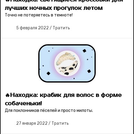
лучших ночных прогулок летом
Точно не потеряетесь в темноте!
5 февраля 2022
/
Тратить
🔥Находка: крабик для волос в форме
собаченьки!
Для поклонников пёселей и просто милоты.
27 января 2022
/
Тратить