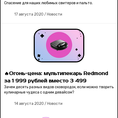
Спасение для наших любимых свитеров и пальто.
17 августа 2020
/
Новости
🔥Огонь-цена: мультипекарь Redmond
за 1 999 рублей вместо 3 499
Зачем десять разных видов сковородок, если можно творить
кулинарные чудеса с одним девайсом?
14 августа 2020
/
Новости