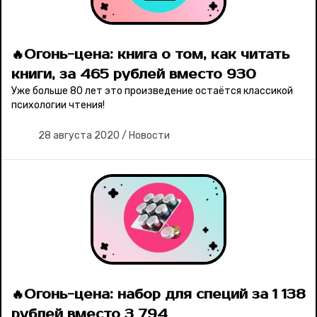
🔥Огонь-цена: книга о том, как читать
книги, за 465 рублей вместо 930
Уже больше 80 лет это произведение остаётся классикой
психологии чтения!
28 августа 2020
/
Новости
🔥Огонь-цена: набор для специй за 1 138
рублей вместо 3 794