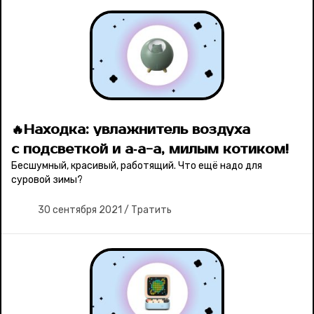
🔥Находка: увлажнитель воздуха
с подсветкой и а‑а-а, милым котиком!
Бесшумный, красивый, работящий. Что ещё надо для
суровой зимы?
30 сентября 2021
/
Тратить