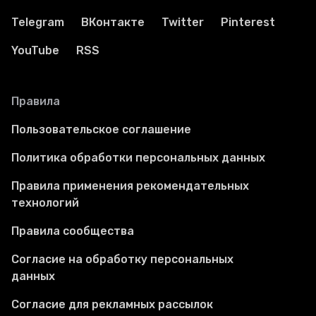
Telegram
ВКонтакте
Twitter
Pinterest
YouTube
RSS
Правила
Пользовательское соглашение
Политика обработки персональных данных
Правила применения рекомендательных
технологий
Правила сообщества
Согласие на обработку персональных
данных
Согласие для рекламных рассылок