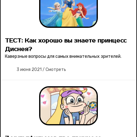
ТЕСТ: Как хорошо вы знаете принцесс
Диснея?
Каверзные вопросы для самых внимательных зрителей.
3 июня 2021
/
Смотреть