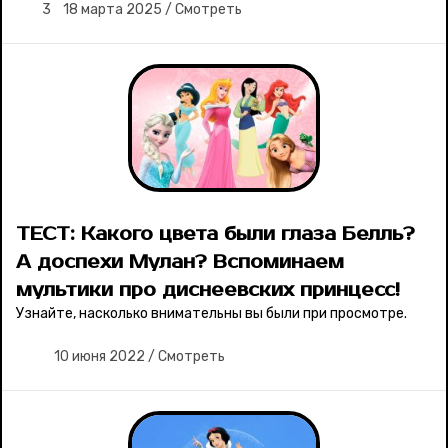
3
18 марта 2025
/
Смотреть
Соцсети
ТЕСТ: Какого цвета были глаза Белль?
А доспехи Мулан? Вспоминаем
мультики про диснеевских принцесс!
Узнайте, насколько внимательны вы были при просмотре.
10 июня 2022
/
Смотреть