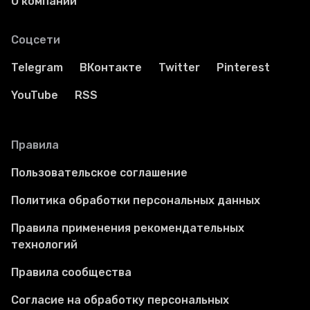
О компании
Соцсети
Telegram
ВКонтакте
Twitter
Pinterest
YouTube
RSS
Правила
Пользовательское соглашение
Политика обработки персональных данных
Правила применения рекомендательных
технологий
Правила сообщества
Согласие на обработку персональных