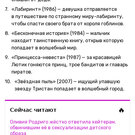
«Лабиринт» (1986) — девушка отправляется
в путешествие по странному миру-лабиринту,
чтобы спасти своего брата от короля гоблинов.
«Бесконечная история» (1984) — мальчик
находит таинственную книгу, открыв которую
попадает в волшебный мир.
«Принцесса-невеста» (1987) — за красавицей
Лютик гоняются принц, трое бандитов и главарь
пиратов.
«Звёздная пыль» (2007) — ищущий упавшую
звезду Тристан попадает в волшебный город.
🔥
Сейчас читают
Оливия Родриго жёстко ответила хейтерам,
обвинившим её в сексуализации детского
образа