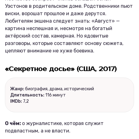
Уэстонов в родительском доме. Родственники пьют
виски, ворошат прошлое и даже дерутся.
Любителям экшена следует знать: «Август» —
картина неспешная и, несмотря на богатый
актёрский состав, камерная. Но ядовитые
разговоры, которые составляют основу сюжета,
цепляют внимание не хуже боевика.
«Секретное досье» (США, 2017)
Жанр:
биография, драма, исторический
Длительность:
116 минут
IMDb:
7,2
О чём:
о журналистике, которая служит
подвластным, а не власти.