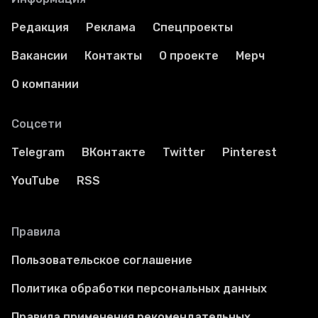
Редакция
Реклама
Спецпроекты
Вакансии
Контакты
О проекте
Мерч
О компании
Соцсети
Telegram
ВКонтакте
Twitter
Pinterest
YouTube
RSS
Правила
Пользовательское соглашение
Политика обработки персональных данных
Правила применения рекомендательных