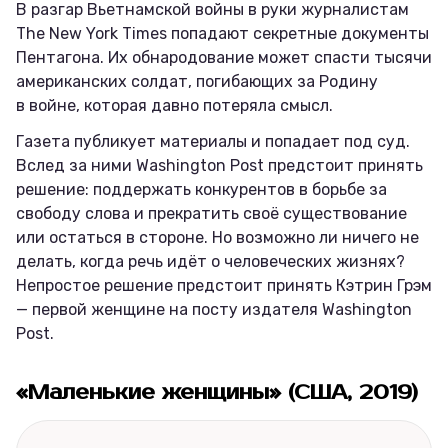
В разгар Вьетнамской войны в руки журналистам
The New York Times попадают секретные документы
Пентагона. Их обнародование может спасти тысячи
американских солдат, погибающих за Родину
в войне, которая давно потеряла смысл.
Газета публикует материалы и попадает под суд.
Вслед за ними Washington Post предстоит принять
решение: поддержать конкурентов в борьбе за
свободу слова и прекратить своё существование
или остаться в стороне. Но возможно ли ничего не
делать, когда речь идёт о человеческих жизнях?
Непростое решение предстоит принять Кэтрин Грэм
— первой женщине на посту издателя Washington
Post.
«Маленькие женщины» (США, 2019)