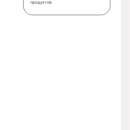
продуктов