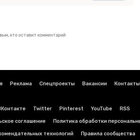
вым, кто оставит комментарий
я
Реклама
Спецпроекты
Вакансии
Контакты
ВКонтакте
Twitter
Pinterest
YouTube
RSS
ьское соглашение
Политика обработки персональн
комендательных технологий
Правила сообщества