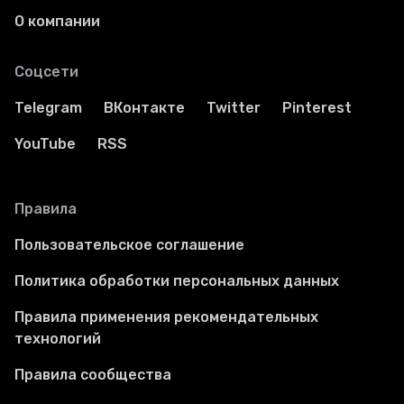
О компании
Ваши истории
Соцсети
Соцсети
Telegram
ВКонтакте
Twitter
Pinterest
YouTube
RSS
Правила
Пользовательское соглашение
Политика обработки персональных данных
Правила применения рекомендательных
технологий
Правила сообщества