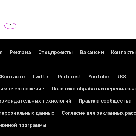
1
я
Реклама
Спецпроекты
Вакансии
Контакты
ВКонтакте
Twitter
Pinterest
YouTube
RSS
ьское соглашение
Политика обработки персональн
комендательных технологий
Правила сообщества
 персональных данных
Согласие для рекламных рас
ионной программы