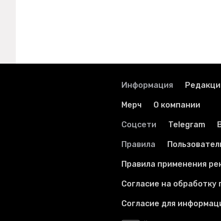
Информация
Редакци
Мерч
О компании
Соцсети
Telegram
Правила
Пользовател
Правила применения ре
Согласие на обработку
Согласие для информац