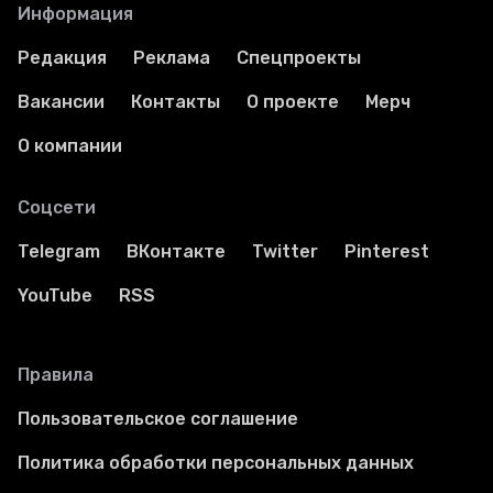
Информация
Редакция
Реклама
Спецпроекты
Вакансии
Контакты
О проекте
Мерч
О компании
Соцсети
Telegram
ВКонтакте
Twitter
Pinterest
YouTube
RSS
Правила
Пользовательское соглашение
Политика обработки персональных данных