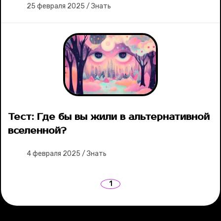
25 февраля 2025
/
Знать
Тест: Где бы вы жили в альтернативной
вселенной?
4 февраля 2025
/
Знать
1