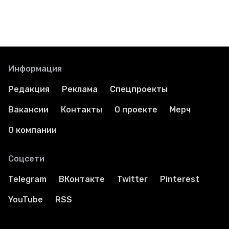
Информация
Редакция
Реклама
Спецпроекты
Вакансии
Контакты
О проекте
Мерч
О компании
Соцсети
Telegram
ВКонтакте
Twitter
Pinterest
YouTube
RSS