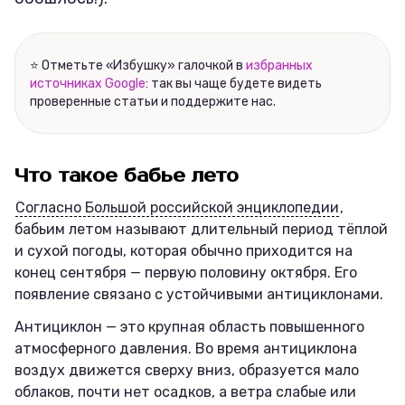
⭐ Отметьте «Избушку» галочкой в
избранных
источниках Google
: так вы чаще будете видеть
проверенные статьи и поддержите нас.
Что такое бабье лето
Согласно Большой российской энциклопедии
,
бабьим летом называют длительный период тёплой
и сухой погоды, которая обычно приходится на
конец сентября — первую половину октября. Его
появление связано с устойчивыми антициклонами.
Антициклон — это крупная область повышенного
атмосферного давления. Во время антициклона
воздух движется сверху вниз, образуется мало
облаков, почти нет осадков, а ветра слабые или