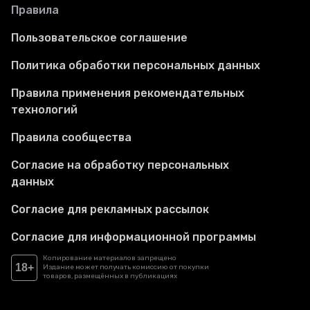
Правила
Пользовательское соглашение
Политика обработки персональных данных
Правила применения рекомендательных
технологий
Правила сообщества
Согласие на обработку персональных
данных
Согласие для рекламных рассылок
Согласие для информационной программы
Копирование материалов запрещено
18+
Издание может получать комиссию от покупки
товаров, размещённых в публикациях