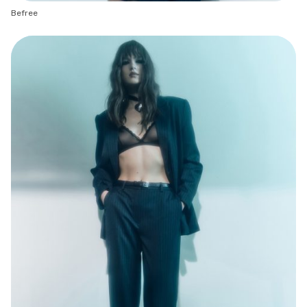
Befree