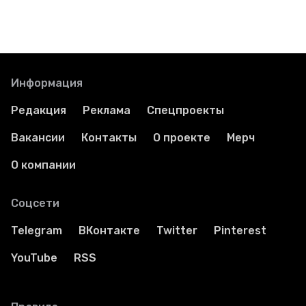
Информация
Редакция
Реклама
Спецпроекты
Вакансии
Контакты
О проекте
Мерч
О компании
Соцсети
Telegram
ВКонтакте
Twitter
Pinterest
YouTube
RSS