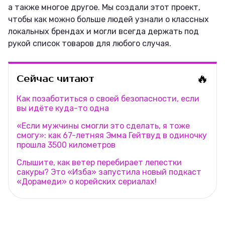
а также многое другое. Мы создали этот проект,
чтобы как можно больше людей узнали о классных
локальных брендах и могли всегда держать под
рукой список товаров для любого случая.
🔥
Сейчас читают
Как позаботиться о своей безопасности, если
вы идёте куда-то одна
«Если мужчины смогли это сделать, я тоже
смогу»: как 67-летняя Эмма Гейтвуд в одиночку
прошла 3500 километров
Слышите, как ветер перебирает лепестки
сакуры? Это «Изба» запустила новый подкаст
«Дорамеди» о корейских сериалах!