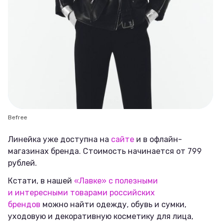
Befree
Линейка уже доступна на
сайте
и в офлайн-
магазинах бренда. Стоимость начинается от 799
рублей.
Кстати, в нашей
«Лавке» с полезными
и интересными товарами российских
брендов
можно найти одежду, обувь и сумки,
уходовую и декоративную косметику для лица,