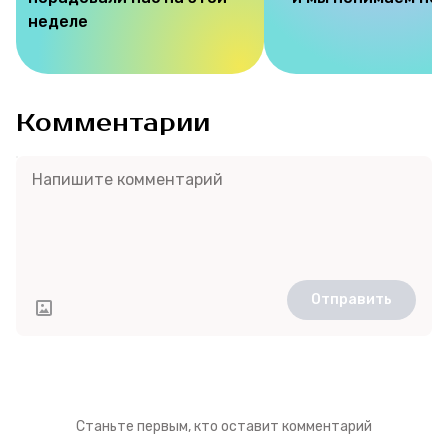
неделе
Комментарии
Отправить
Станьте первым, кто оставит комментарий