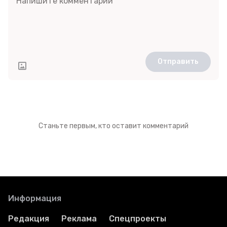
Отправить
Станьте первым, кто оставит комментарий
Информация
Редакция
Реклама
Спецпроекты