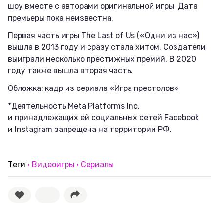
шоу вместе с авторами оригинальной игры. Дата
премьеры пока неизвестна.
Первая часть игры The Last of Us («Одни из нас»)
вышла в 2013 году и сразу стала хитом. Создатели
выиграли несколько престижных премий. В 2020
году также вышла вторая часть.
Обложка: кадр из сериала «Игра престолов»
*Деятельность Meta Platforms Inc.
и принадлежащих ей социальных сетей Facebook
и Instagram запрещена на территории РФ.
Теги
Видеоигры
Сериалы