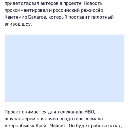
приветствовал актёров в проекте. Новость
прокомментировал и российский режиссёр
Кантемир Балагов, который поставит пилотный
эпизод шоу.
Проект снимается для телеканала HBO,
шоураннером назначен создатель сериала
«Чернобыль» Крэйг Мэйзин. Он будет работать над