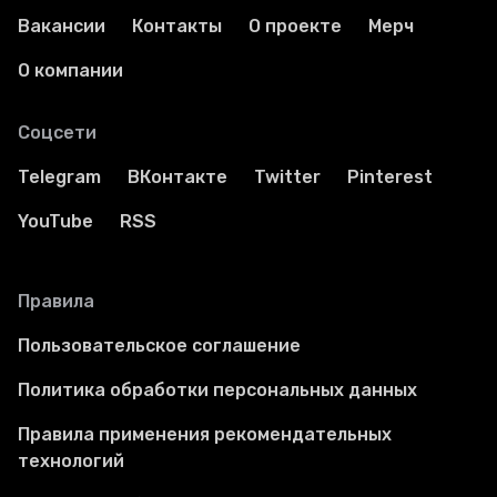
Вакансии
Контакты
О проекте
Мерч
О компании
Соцсети
Telegram
ВКонтакте
Twitter
Pinterest
YouTube
RSS
Правила
Пользовательское соглашение
Политика обработки персональных данных
Правила применения рекомендательных
технологий