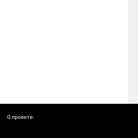
О проекте