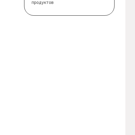
продуктов