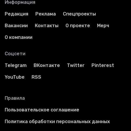
Информация
Редакция
Реклама
Спецпроекты
Вакансии
Контакты
О проекте
Мерч
О компании
Соцсети
Telegram
ВКонтакте
Twitter
Pinterest
YouTube
RSS
Правила
Пользовательское соглашение
Политика обработки персональных данных