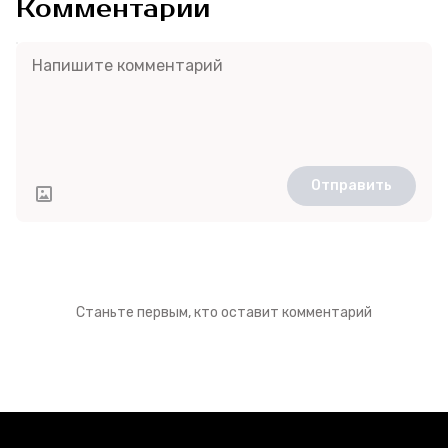
Комментарии
Отправить
Станьте первым, кто оставит комментарий