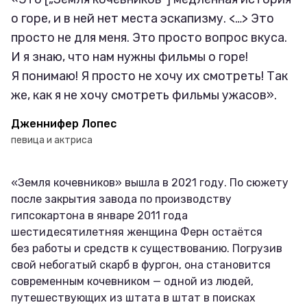
о горе, и в ней нет места эскапизму. <…> Это
просто не для меня. Это просто вопрос вкуса.
И я знаю, что нам нужны фильмы о горе!
Я понимаю! Я просто не хочу их смотреть! Так
же, как я не хочу смотреть фильмы ужасов».
Дженнифер Лопес
певица и актриса
«Земля кочевников» вышла в 2021 году. По сюжету
после закрытия завода по производству
гипсокартона в январе 2011 года
шестидесятилетняя женщина Ферн остаётся
без работы и средств к существованию. Погрузив
свой небогатый скарб в фургон, она становится
современным кочевником — одной из людей,
путешествующих из штата в штат в поисках