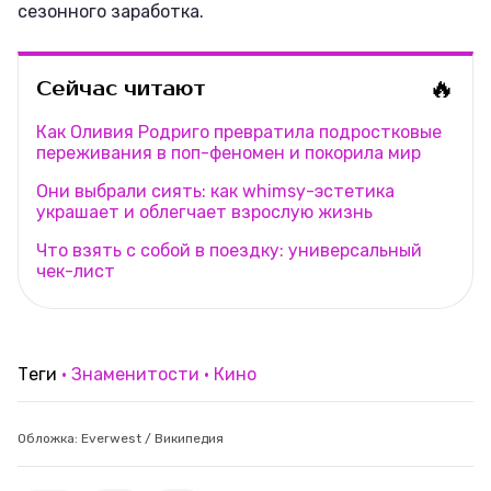
сезонного заработка.
🔥
Сейчас читают
Как Оливия Родриго превратила подростковые
переживания в поп-феномен и покорила мир
Они выбрали сиять: как whimsy-эстетика
украшает и облегчает взрослую жизнь
Что взять с собой в поездку: универсальный
чек-лист
Теги
Знаменитости
Кино
Обложка: Everwest / Википедия