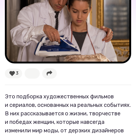
Соцсети
3
Это подборка художественных фильмов
и сериалов, основанных на реальных событиях.
В них рассказывается о жизни, творчестве
и победах женщин, которые навсегда
изменили мир моды, от дерзких дизайнеров