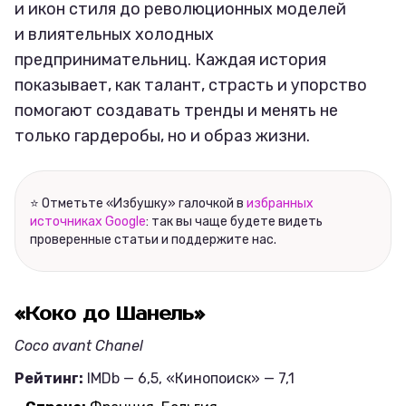
и икон стиля до революционных моделей
и влиятельных холодных
предпринимательниц. Каждая история
показывает, как талант, страсть и упорство
помогают создавать тренды и менять не
только гардеробы, но и образ жизни.
⭐ Отметьте «Избушку» галочкой в
избранных
источниках Google
: так вы чаще будете видеть
проверенные статьи и поддержите нас.
«Коко до Шанель»
Coco avant Chanel
Рейтинг:
IMDb — 6,5, «Кинопоиск» — 7,1