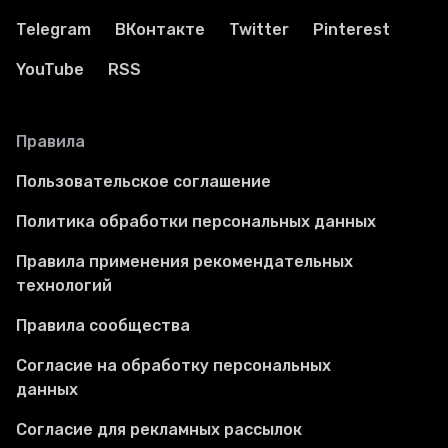
Telegram
ВКонтакте
Twitter
Pinterest
YouTube
RSS
Правила
Пользовательское соглашение
Политика обработки персональных данных
Правила применения рекомендательных
технологий
Правила сообщества
Согласие на обработку персональных
данных
Согласие для рекламных рассылок