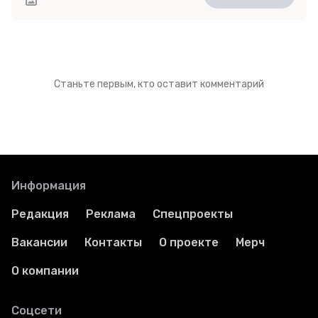
Станьте первым, кто оставит комментарий
Информация
Редакция
Реклама
Спецпроекты
Вакансии
Контакты
О проекте
Мерч
О компании
Соцсети