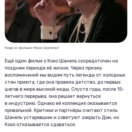
Кадр из фильма «Коко Шанель»
Ещё один фильм о Коко Шанель сосредоточен на
позднем периоде её жизни. Через призму
воспоминаний мы видим путь легенды от холодных
стен приюта, где она провела детство, до первых
шагов в мире высокой моды. Спустя годы, после 15-
летнего перерыва, она решает вернуться
в индустрию. Однако её коллекция оказывается
провальной. Критики и партнёры считают стиль
Шанель устаревшим и советуют закрыть Дом, но
Коко отказывается сдаваться.