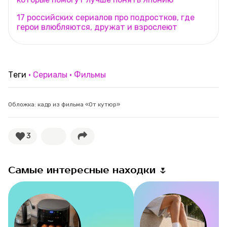
17 российских сериалов про подростков, где
герои влюбляются, дружат и взрослеют
Теги
Сериалы
Фильмы
Обложка: кадр из фильма «От кутюр»
3
Самые интересные находки 🌷