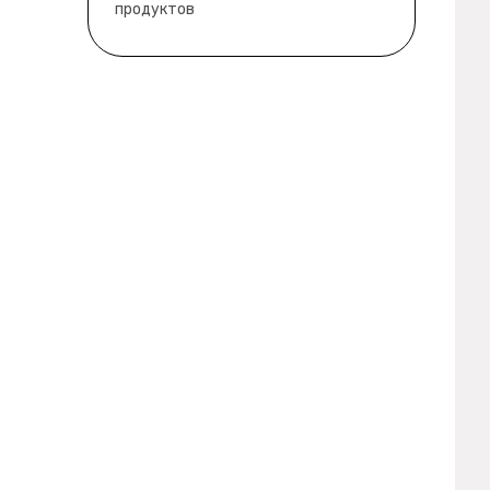
продуктов