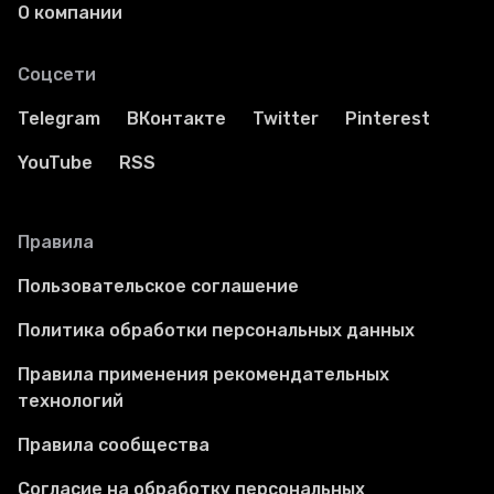
О компании
Соцсети
Telegram
ВКонтакте
Twitter
Pinterest
YouTube
RSS
Правила
Пользовательское соглашение
Политика обработки персональных данных
Правила применения рекомендательных
технологий
Правила сообщества
Согласие на обработку персональных