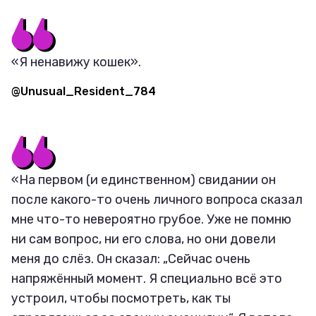
«Я ненавижу кошек».
@Unusual_Resident_784
«На первом (и единственном) свидании он
после какого-то очень личного вопроса сказал
мне что-то невероятно грубое. Уже не помню
ни сам вопрос, ни его слова, но они довели
меня до слёз. Он сказал: „Сейчас очень
напряжённый момент. Я специально всё это
устроил, чтобы посмотреть, как ты