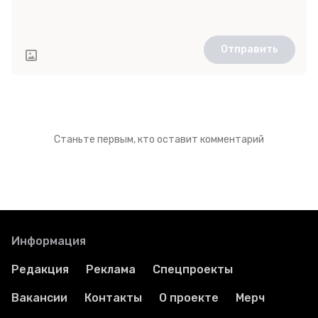
Отправить
Станьте первым, кто оставит комментарий
Информация
Редакция
Реклама
Спецпроекты
Вакансии
Контакты
О проекте
Мерч