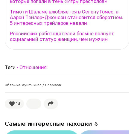
которые попали в тень «Игры престолов»
Тимоти Шаламе влюбляется в Селену Гомес, а
Аарон Тейлор-Джонсон становится оборотнем:
5 интересных трейлеров недели
Российских работодателей больше волнует
социальный статус женщин, чем мужчин
Теги
Отношения
Обложка: ayumi kubo / Unsplash
13
Самые интересные находки 🌷