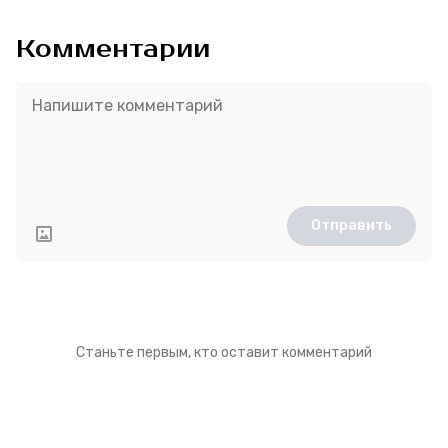
Комментарии
Отправить
Станьте первым, кто оставит комментарий