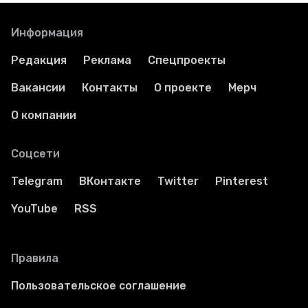
Информация
Редакция
Реклама
Спецпроекты
Вакансии
Контакты
О проекте
Мерч
О компании
Соцсети
Telegram
ВКонтакте
Twitter
Pinterest
YouTube
RSS
Правила
Пользовательское соглашение