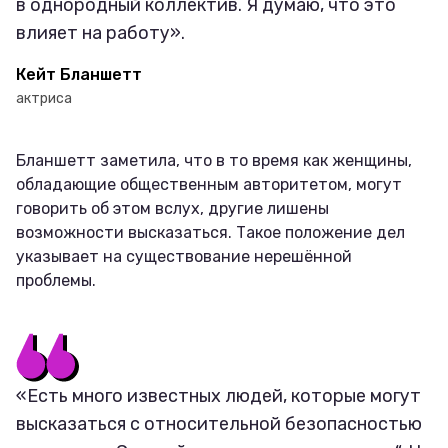
в однородный коллектив. Я думаю, что это
влияет на работу».
Кейт Бланшетт
актриса
Бланшетт заметила, что в то время как женщины,
обладающие общественным авторитетом, могут
говорить об этом вслух, другие лишены
возможности высказаться. Такое положение дел
указывает на существование нерешённой
проблемы.
«Есть много известных людей, которые могут
высказаться с относительной безопасностью