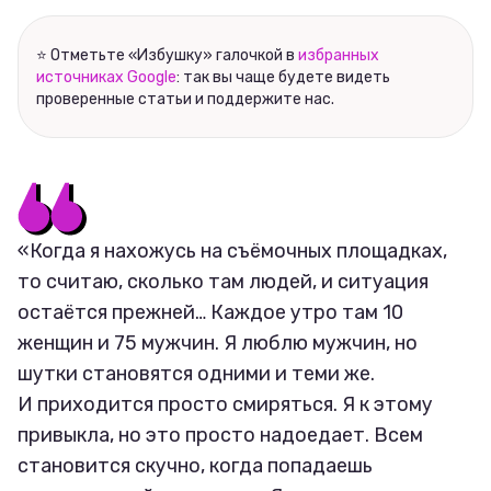
⭐ Отметьте «Избушку» галочкой в
избранных
источниках Google
: так вы чаще будете видеть
проверенные статьи и поддержите нас.
«Когда я нахожусь на съёмочных площадках,
то считаю, сколько там людей, и ситуация
остаётся прежней… Каждое утро там 10
женщин и 75 мужчин. Я люблю мужчин, но
шутки становятся одними и теми же.
И приходится просто смиряться. Я к этому
привыкла, но это просто надоедает. Всем
становится скучно, когда попадаешь