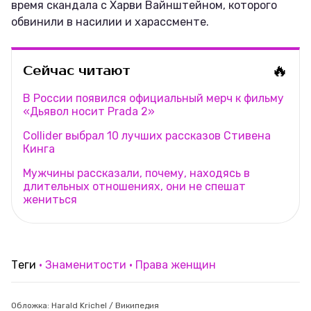
время скандала с Харви Вайнштейном, которого
обвинили в насилии и харассменте.
🔥
Сейчас читают
В России появился официальный мерч к фильму
«Дьявол носит Prada 2»
Collider выбрал 10 лучших рассказов Стивена
Кинга
Мужчины рассказали, почему, находясь в
длительных отношениях, они не спешат
жениться
Теги
Знаменитости
Права женщин
Обложка: Harald Krichel / Википедия