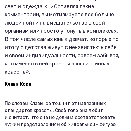
свет и одежда. <…> Оставляя такие
комментарии, вы мотивируете всё больше
людей пойти на вмешательство в свой
организм или просто утонуть в комплексах.
В том числе самых юных девчат, которые по
итогу с детства живут с ненавистью к себе
и своей индивидуальности, совсем забывая,
что именно в ней кроется наша истинная
красота».
Клава Кока
По словам Клавы, её тошнит от навязанных
стандартов красоты. Своё тело она любит
и считает, что она не должна соответствовать
чужим представлениям об «идеальной» фигуре.