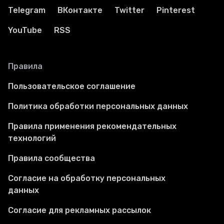
Telegram
ВКонтакте
Twitter
Pinterest
YouTube
RSS
Правила
Пользовательское соглашение
Политика обработки персональных данных
Правила применения рекомендательных
технологий
Правила сообщества
Согласие на обработку персональных
данных
Согласие для рекламных рассылок