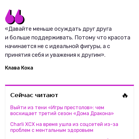
«Давайте меньше осуждать друг друга
и больше поддерживать. Потому что красота
начинается не с идеальной фигуры, а с
принятия себя и уважения к другим».
Клава Кока
🔥
Сейчас читают
Выйти из тени «Игры престолов»: чем
восхищает третий сезон «Дома Дракона»
Charli XCX на время ушла из соцсетей из-за
проблем с ментальным здоровьем