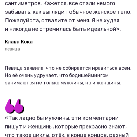
сантиметров. Кажется, все стали немого
забывать, как выглядит обычное женское тело.
Пожалуйста, отвалите от меня. Я не худая
и никогда не стремилась быть идеальной».
Клава Кока
певица
Певица заявила, что не собирается нравиться всем.
Но её очень удручает, что бодишеймингом
занимаются не только мужчины, но и женщины.
«Так ладно бы мужчины, эти комментарии
пишут и женщины, которые прекрасно знают,
что такое циклы, отёк, в конце концов, разный