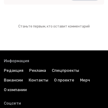
Станьте первым, кто оставит комментарий
Информация
Редакция
Реклама
Спецпроекты
Вакансии
Контакты
О проекте
Мерч
О компании
Соцсети