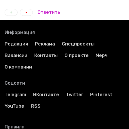
+
-
Ответить
Информация
Редакция
Реклама
Спецпроекты
Вакансии
Контакты
О проекте
Мерч
О компании
Соцсети
Telegram
ВКонтакте
Twitter
Pinterest
YouTube
RSS
Правила