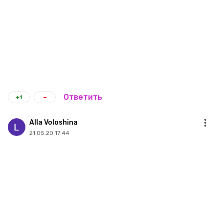
-
Ответить
+1
Alla Voloshina
21.05.20 17:44