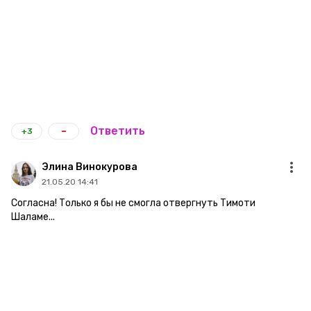
-
Ответить
+3
Элина Винокурова
21.05.20 14:41
Согласна! Только я бы не смогла отвергнуть Тимоти
Шаламе...