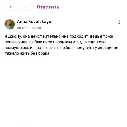
+
-
Ответить
Anna Kovalskaya
28.08.22 12:38
Я ДжоНу, она действительно мне подходит, ведь я тоже
вспыльчива, люблю писать романы и т.д., а ещё тоже
возмущаюсь из-за того, что по большему счёту женщинам
тяжело жить без брака