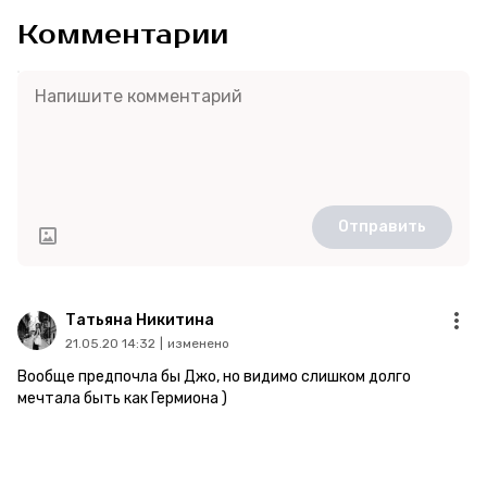
Комментарии
Отправить
Татьяна Никитина
21.05.20 14:32
|
изменено
Вообще предпочла бы Джо, но видимо слишком долго
мечтала быть как Гермиона )