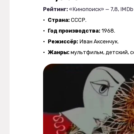
Рейтинг:
«Кинопоиск» — 7,8, IMDb 
Страна:
СССР.
Год производства:
1968.
Режиссёр:
Иван Аксенчук.
Жанры:
мультфильм, детский, 