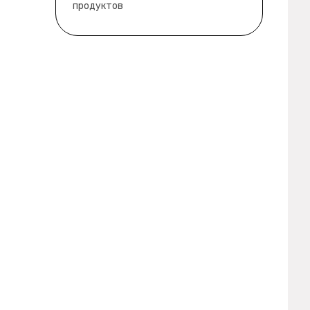
продуктов