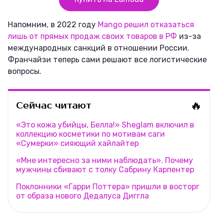
Напомним, в 2022 году
Mango решил отказаться
лишь от прямых продаж своих товаров в РФ
из-за
международных санкций в отношении России.
Франчайзи теперь сами решают все логистические
вопросы.
🔥
Сейчас читают
«Это кожа убийцы, Белла!» Sheglam включил в
коллекцию косметики по мотивам саги
«Сумерки» сияющий хайлайтер
«Мне интересно за ними наблюдать». Почему
мужчины сбивают с толку Сабрину Карпентер
Поклонники «Гарри Поттера» пришли в восторг
от образа нового Дедалуса Диггла