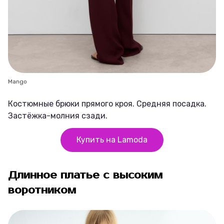
Mango
Костюмные брюки прямого кроя. Средняя посадка.
Застёжка-молния сзади.
Купить на Lamoda
Длинное платье с высоким
воротником