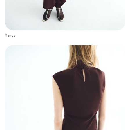
Mango