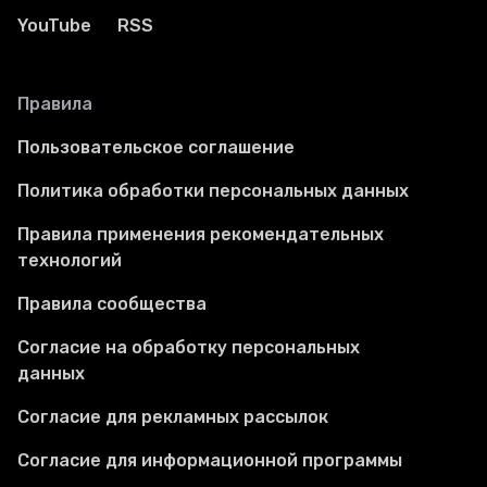
YouTube
RSS
Правила
Пользовательское соглашение
Политика обработки персональных данных
Правила применения рекомендательных
технологий
Правила сообщества
Согласие на обработку персональных
данных
Согласие для рекламных рассылок
Согласие для информационной программы