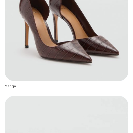
Mango