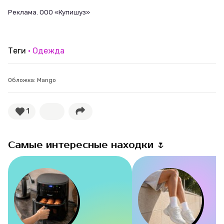
Реклама. ООО «Купишуз»
Теги
Одежда
Обложка: Mango
1
Самые интересные находки 🌷