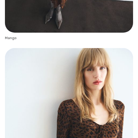
Mango