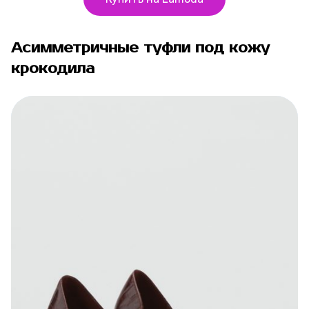
Асимметричные туфли под кожу
крокодила