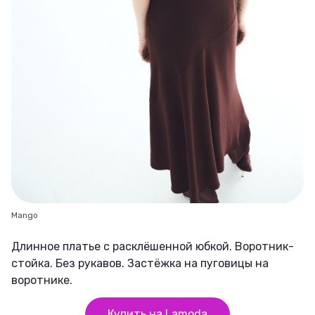
Mango
Длинное платье с расклёшенной юбкой. Воротник-
стойка. Без рукавов. Застёжка на пуговицы на
воротнике.
Купить на Lamoda