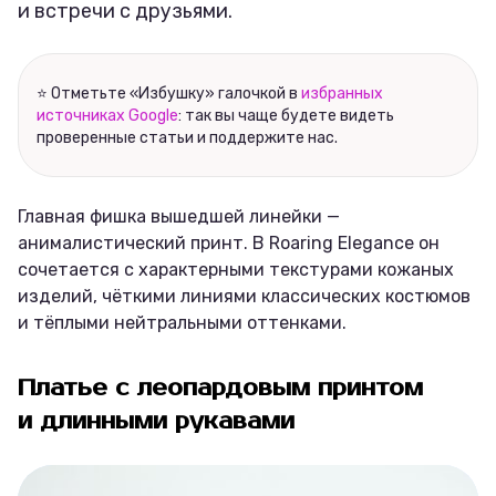
и встречи с друзьями.
⭐ Отметьте «Избушку» галочкой в
избранных
источниках Google
: так вы чаще будете видеть
проверенные статьи и поддержите нас.
Главная фишка вышедшей линейки —
анималистический принт. В Roaring Elegance он
сочетается с характерными текстурами кожаных
изделий, чёткими линиями классических костюмов
и тёплыми нейтральными оттенками.
Платье с леопардовым принтом
и длинными рукавами