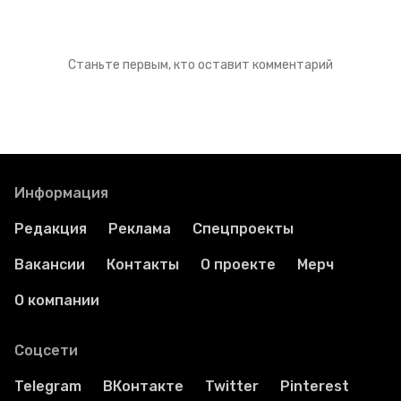
Станьте первым, кто оставит комментарий
Информация
Редакция
Реклама
Спецпроекты
Вакансии
Контакты
О проекте
Мерч
О компании
Соцсети
Telegram
ВКонтакте
Twitter
Pinterest