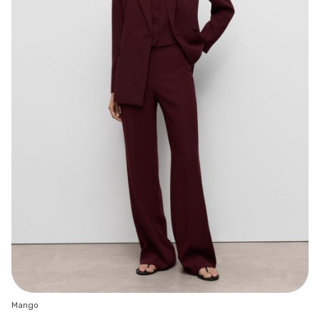
Mango