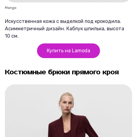
Mango
Искусственная кожа с выделкой под крокодила.
Асимметричный дизайн. Каблук шпилька, высота
10 см.
Купить на Lamoda
Костюмные брюки прямого кроя