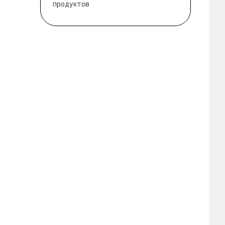
продуктов