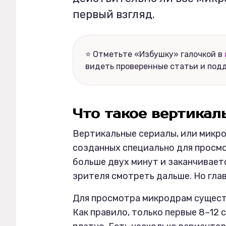
первый взгляд.
⭐ Отметьте «Избушку» галочкой в
видеть проверенные статьи и под
Что такое вертика
Вертикальные сериалы, или микро
созданных специально для просмо
больше двух минут и заканчивает
зрителя смотреть дальше. Но глав
Для просмотра микродрам сущест
Как правило, только первые 8–12 