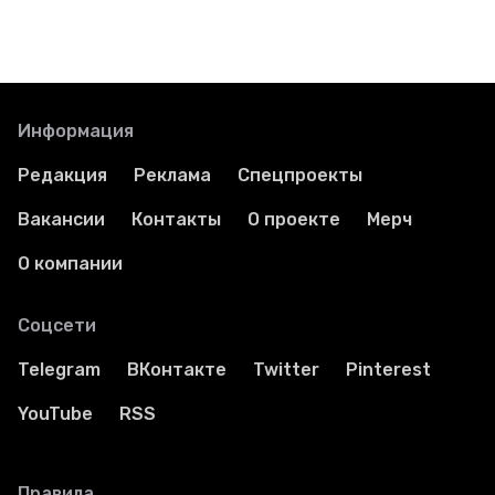
Информация
Редакция
Реклама
Спецпроекты
Вакансии
Контакты
О проекте
Мерч
О компании
Соцсети
Telegram
ВКонтакте
Twitter
Pinterest
YouTube
RSS
Правила