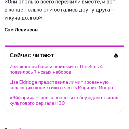
«Они столько всего пережили вместе, и вот
в конце только они остались друг у друга —
и куча долгов».
Сэм Левинсон
🔥
Сейчас читают
Изысканная база и шпильки: в The Sims 4
появилось 7 новых наборов
Lisa Eldridge представила лимитированную
коллекцию косметики в честь Мэрилин Монро
«Эйфория» — всё: в соцсетях обсуждают финал
культового сериала HBO