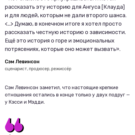
рассказать эту историю для Ангуса [Клауда]
и для людей, которым не дали второго шанса.
<…> Думаю, в конечном итоге я хотел просто
рассказать честную историю о зависимости.
Ещё это история о горе и эмоциональных
потрясениях, которые оно может вызвать».
Сэм Левинсон
сценарист, продюсер, режиссёр
Сэм Левинсон заметил, что настоящие крепкие
отношения остались в конце только у двух подруг —
у Кэсси и Мэдди.