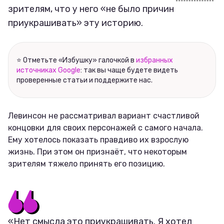
зрителям, что у него «не было причин
приукрашивать» эту историю.
⭐ Отметьте «Избушку» галочкой в
избранных
источниках Google
: так вы чаще будете видеть
проверенные статьи и поддержите нас.
Левинсон не рассматривал вариант счастливой
концовки для своих персонажей с самого начала.
Ему хотелось показать правдиво их взрослую
жизнь. При этом он признаёт, что некоторым
зрителям тяжело принять его позицию.
«Нет смысла это приукрашивать. Я хотел