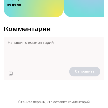
неделе
Комментарии
Отправить
Станьте первым, кто оставит комментарий