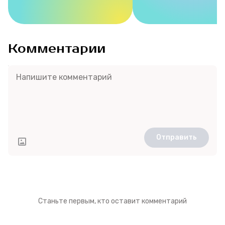
Комментарии
Отправить
Станьте первым, кто оставит комментарий