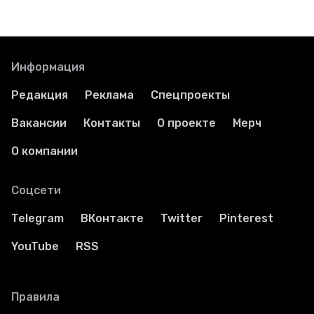
Информация
Редакция
Реклама
Спецпроекты
Вакансии
Контакты
О проекте
Мерч
О компании
Соцсети
Telegram
ВКонтакте
Twitter
Pinterest
YouTube
RSS
Правила