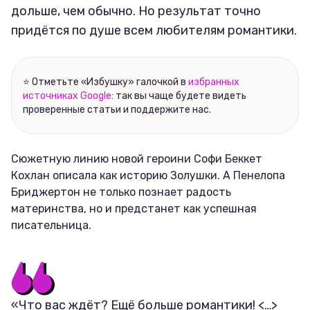
дольше, чем обычно. Но результат точно
придётся по душе всем любителям романтики.
⭐ Отметьте «Избушку» галочкой в
избранных
источниках Google
: так вы чаще будете видеть
проверенные статьи и поддержите нас.
Сюжетную линию новой героини Софи Беккет
Кохлан описала как историю Золушки. А Пенелопа
Бриджертон не только познает радость
материнства, но и предстанет как успешная
писательница.
«Что вас ждёт? Ещё больше романтики! <…>