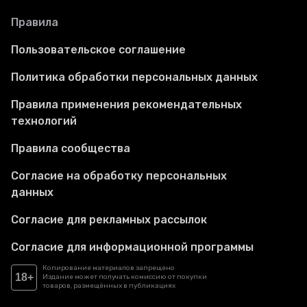
Правила
Пользовательское соглашение
Политика обработки персональных данных
Правила применения рекомендательных
технологий
Правила сообщества
Согласие на обработку персональных
данных
Согласие для рекламных рассылок
Согласие для информационной программы
Копирование материалов запрещено
18+
Издание может получать комиссию от покупки
товаров, размещённых в публикациях