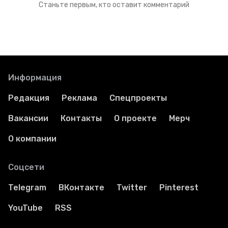
Станьте первым, кто оставит комментарий
Информация
Редакция
Реклама
Спецпроекты
Вакансии
Контакты
О проекте
Мерч
О компании
Соцсети
Telegram
ВКонтакте
Twitter
Pinterest
YouTube
RSS