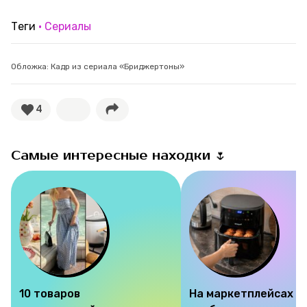
Теги
Сериалы
Обложка: Кадр из сериала «Бриджертоны»
4
Самые интересные находки 🌷
10 товаров
На маркетплейсах