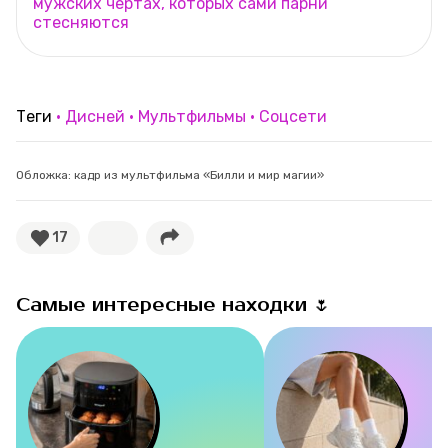
мужских чертах, которых сами парни
стесняются
Теги
Дисней
Мультфильмы
Соцсети
Обложка: кадр из мультфильма «Билли и мир магии»
17
Самые интересные находки 🌷