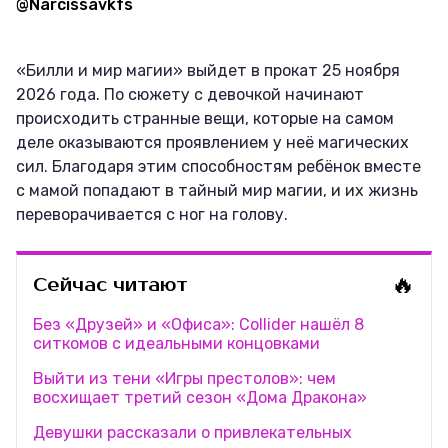
@Narcissavkfs
«Билли и мир магии» выйдет в прокат 25 ноября
2026 года. По сюжету с девочкой начинают
происходить странные вещи, которые на самом
деле оказываются проявлением у неё магических
сил. Благодаря этим способностям ребёнок вместе
с мамой попадают в тайный мир магии, и их жизнь
переворачивается с ног на голову.
🔥
Сейчас читают
Без «Друзей» и «Офиса»: Collider нашёл 8
ситкомов с идеальными концовками
Выйти из тени «Игры престолов»: чем
восхищает третий сезон «Дома Дракона»
Девушки рассказали о привлекательных