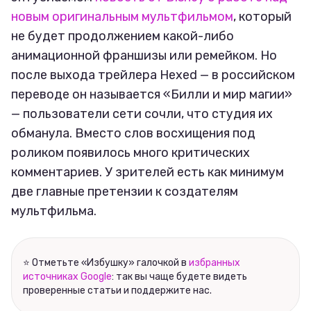
новым оригинальным мультфильмом
, который
не будет продолжением какой-либо
анимационной франшизы или ремейком. Но
после выхода трейлера Hexed — в российском
переводе он называется «Билли и мир магии»
— пользователи сети сочли, что студия их
обманула. Вместо слов восхищения под
роликом появилось много критических
комментариев. У зрителей есть как минимум
две главные претензии к создателям
мультфильма.
⭐ Отметьте «Избушку» галочкой в
избранных
источниках Google
: так вы чаще будете видеть
проверенные статьи и поддержите нас.