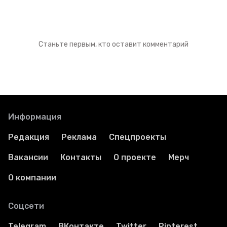
Станьте первым, кто оставит комментарий
Информация
Редакция
Реклама
Спецпроекты
Вакансии
Контакты
О проекте
Мерч
О компании
Соцсети
Telegram
ВКонтакте
Twitter
Pinterest