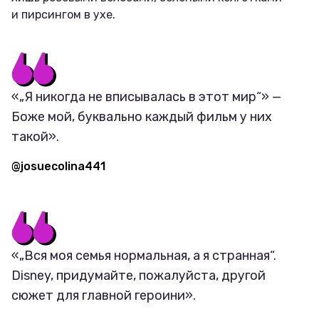
и пирсингом в ухе.
«„Я никогда не вписывалась в этот мир“» —
Боже мой, буквально каждый фильм у них
такой».
@josuecolina441
«„Вся моя семья нормальная, а я странная“.
Disney, придумайте, пожалуйста, другой
сюжет для главной героини».