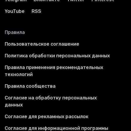
YouTube
RSS
Правила
Пользовательское соглашение
Политика обработки персональных данных
Правила применения рекомендательных
технологий
Правила сообщества
Согласие на обработку персональных
данных
Согласие для рекламных рассылок
Согласие для информационной программы