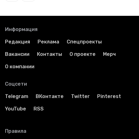
Информация
Редакция
Реклама
Спецпроекты
Вакансии
Контакты
О проекте
Мерч
О компании
Соцсети
Telegram
ВКонтакте
Twitter
Pinterest
YouTube
RSS
Правила