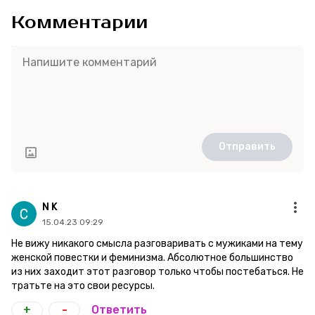
Комментарии
Отправить
N K
15.04.23 09:29
Не вижу никакого смысла разговаривать с мужиками на тему
женской повестки и феминизма. Абсолютное большинство
из них заходит этот разговор только чтобы постебаться. Не
тратьте на это свои ресурсы.
+
-
Ответить