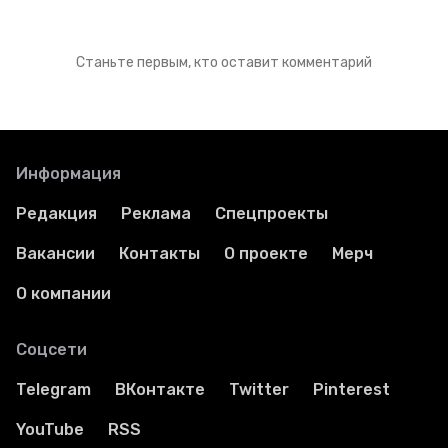
Станьте первым, кто оставит комментарий
Информация
Редакция
Реклама
Спецпроекты
Вакансии
Контакты
О проекте
Мерч
О компании
Соцсети
Telegram
ВКонтакте
Twitter
Pinterest
YouTube
RSS