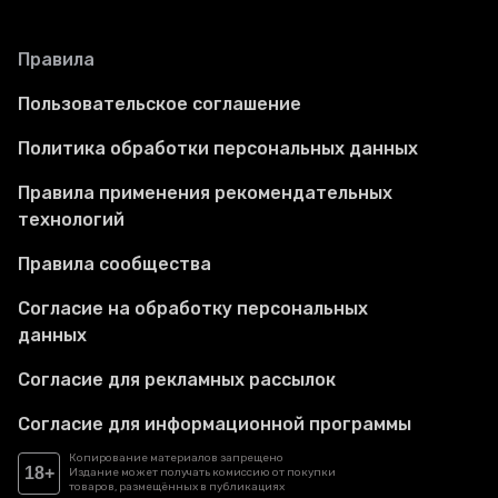
Правила
Пользовательское соглашение
Политика обработки персональных данных
Правила применения рекомендательных
технологий
Правила сообщества
Согласие на обработку персональных
данных
Согласие для рекламных рассылок
Согласие для информационной программы
Копирование материалов запрещено
18+
Издание может получать комиссию от покупки
товаров, размещённых в публикациях