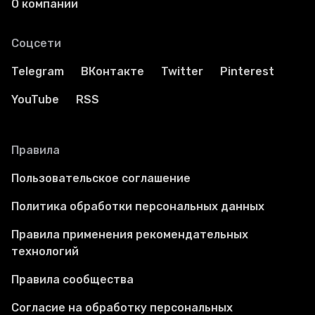
О компании
Соцсети
Telegram
ВКонтакте
Twitter
Pinterest
YouTube
RSS
Правила
Пользовательское соглашение
Политика обработки персональных данных
Правила применения рекомендательных
технологий
Правила сообщества
Согласие на обработку персональных