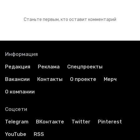
Станьте первым, кто оставит комментарий
Информация
Редакция
Реклама
Спецпроекты
Вакансии
Контакты
О проекте
Мерч
О компании
Соцсети
Telegram
ВКонтакте
Twitter
Pinterest
YouTube
RSS