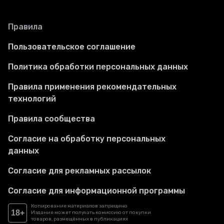
Правила
Пользовательское соглашение
Политика обработки персональных данных
Правила применения рекомендательных
технологий
Правила сообщества
Согласие на обработку персональных
данных
Согласие для рекламных рассылок
Согласие для информационной программы
Копирование материалов запрещено
18+
Издание может получать комиссию от покупки
товаров, размещённых в публикациях