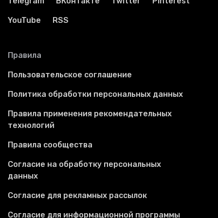
Telegram
ВКонтакте
Twitter
Pinterest
YouTube
RSS
Правила
Пользовательское соглашение
Политика обработки персональных данных
Правила применения рекомендательных
технологий
Правила сообщества
Согласие на обработку персональных
данных
Согласие для рекламных рассылок
Согласие для информационной программы