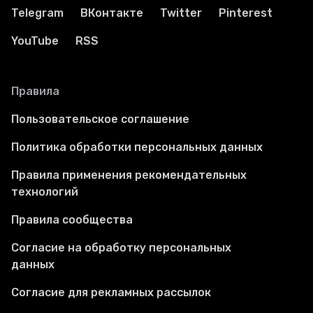
Telegram
ВКонтакте
Twitter
Pinterest
YouTube
RSS
Правила
Пользовательское соглашение
Политика обработки персональных данных
Правила применения рекомендательных
технологий
Правила сообщества
Согласие на обработку персональных
данных
Согласие для рекламных рассылок