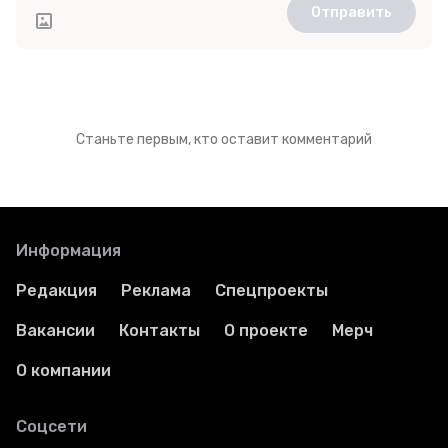
Отправить
Станьте первым, кто оставит комментарий
Информация
Редакция
Реклама
Спецпроекты
Вакансии
Контакты
О проекте
Мерч
О компании
Соцсети