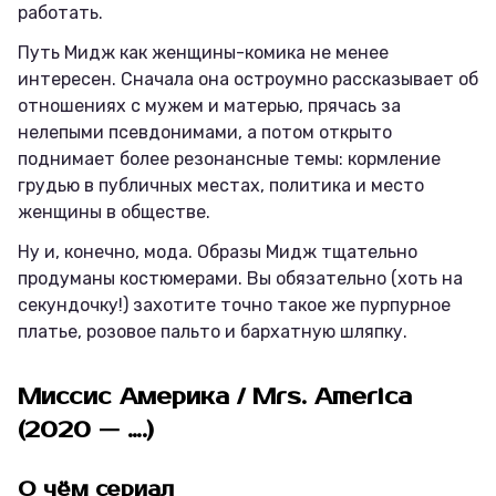
работать.
Путь Мидж как женщины-комика не менее
интересен. Сначала она остроумно рассказывает об
отношениях с мужем и матерью, прячась за
нелепыми псевдонимами, а потом открыто
поднимает более резонансные темы: кормление
грудью в публичных местах, политика и место
женщины в обществе.
Ну и, конечно, мода. Образы Мидж тщательно
продуманы костюмерами. Вы обязательно (хоть на
секундочку!) захотите точно такое же пурпурное
платье, розовое пальто и бархатную шляпку.
Миссис Америка / Mrs. America
(2020 — ….)
О чём сериал