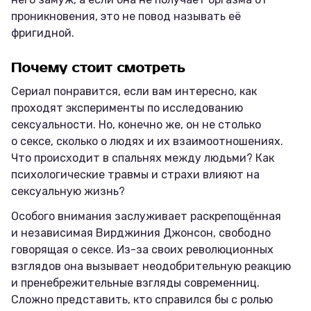
проникновения, это не повод называть её
фригидной.
Почему стоит смотреть
Сериал понравится, если вам интересно, как
проходят эксперименты по исследованию
сексуальности. Но, конечно же, он не столько
о сексе, сколько о людях и их взаимоотношениях.
Что происходит в спальнях между людьми? Как
психологические травмы и страхи влияют на
сексуальную жизнь?
Особого внимания заслуживает раскрепощённая
и независимая Вирджиния Джонсон, свободно
говорящая о сексе. Из-за своих революционных
взглядов она вызывает неодобрительную реакцию
и пренебрежительные взгляды современниц.
Сложно представить, кто справился бы с ролью