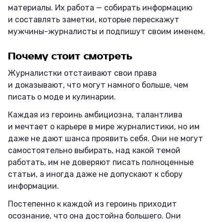
материалы. Их работа — собирать информацию
и составлять заметки, которые перескажут
мужчины-журналисты и подпишут своим именем.
Почему стоит смотреть
Журналистки отстаивают свои права
и доказывают, что могут намного больше, чем
писать о моде и кулинарии.
Каждая из героинь амбициозна, талантлива
и мечтает о карьере в мире журналистики, но им
даже не дают шанса проявить себя. Они не могут
самостоятельно выбирать, над какой темой
работать, им не доверяют писать полноценные
статьи, а иногда даже не допускают к сбору
информации.
Постепенно к каждой из героинь приходит
осознание, что она достойна большего. Они