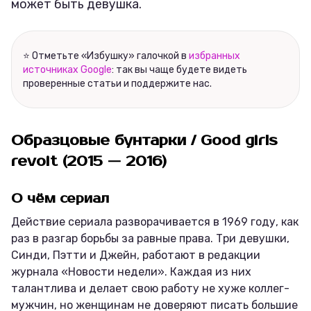
может быть девушка.
⭐ Отметьте «Избушку» галочкой в
избранных
источниках Google
: так вы чаще будете видеть
проверенные статьи и поддержите нас.
Образцовые бунтарки / Good girls
revoit (2015 — 2016)
О чём сериал
Действие сериала разворачивается в 1969 году, как
раз в разгар борьбы за равные права. Три девушки,
Синди, Пэтти и Джейн, работают в редакции
журнала «Новости недели». Каждая из них
талантлива и делает свою работу не хуже коллег-
мужчин, но женщинам не доверяют писать большие