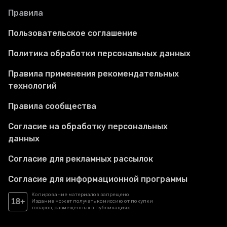
Правила
Пользовательское соглашение
Политика обработки персональных данных
Правила применения рекомендательных
технологий
Правила сообщества
Согласие на обработку персональных
данных
Согласие для рекламных рассылок
Согласие для информационной программы
Копирование материалов запрещено
18+
Издание может получать комиссию от покупки
товаров, размещённых в публикациях