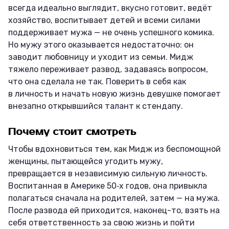
всегда идеально выглядит, вкусно готовит, ведёт
хозяйство, воспитывает детей и всеми силами
поддерживает мужа — не очень успешного комика.
Но мужу этого оказывается недостаточно: он
заводит любовницу и уходит из семьи. Мидж
тяжело переживает развод, задаваясь вопросом,
что она сделала не так. Поверить в себя как
в личность и начать новую жизнь девушке помогает
внезапно открывшийся талант к стендапу.
Почему стоит смотреть
Чтобы вдохновиться тем, как Мидж из беспомощной
женщины, пытающейся угодить мужу,
превращается в независимую сильную личность.
Воспитанная в Америке 50‑х годов, она привыкла
полагаться сначала на родителей, затем — на мужа.
После развода ей приходится, наконец-то, взять на
себя ответственность за свою жизнь и пойти