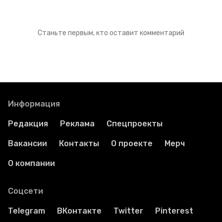
Станьте первым, кто оставит комментарий
Информация
Редакция
Реклама
Спецпроекты
Вакансии
Контакты
О проекте
Мерч
О компании
Соцсети
Telegram
ВКонтакте
Twitter
Pinterest