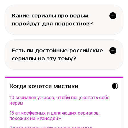
Какие сериалы про ведьм 
подойдут для подростков?
Есть ли достойные российские 
сериалы на эту тему?
🌒
Когда хочется мистики
10 сериалов ужасов, чтобы пощекотать себе
нервы
15 атмосферных и цепляющих сериалов,
похожих на «Уэнсдей»