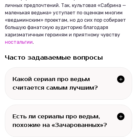
личных предпочтений. Так, культовая «Сабрина —
маленькая ведьма» уступает по оценкам многим
«ведьминским» проектам, но до сих пор собирает
большую фанатскую аудиторию благодаря
харизматичным героиням и приятному чувству
ностальгии
.
Часто задаваемые вопросы
Какой сериал про ведьм 
считается самым лучшим?
Есть ли сериалы про ведьм, 
похожие на «Зачарованных»?