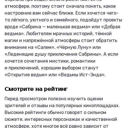
атмосфере, поэтому стоит сначала понять, какое
настроение вам сейчас ближе. Если хочется чего-
то лёгкого, уютного и семейного, подойдут проекты
вроде «Сабрина — маленькая ведьма» или «Добрая
ведьма». Любителям мрачных историй, тёмной
магии и напряжённой атмосферы стоит обратить
внимание на «Салем», «Чёрную Луну» или
«Леденящие душу приключения Сабрины». А если
хочется сочетания мистики, романтики
и приключений, хорошим выбором станут
«Открытие ведьм» или «Ведьмы Ист-Энда».
Смотрите на рейтинг
Перед просмотром полезно изучить оценки
зрителей и отзывы на популярных киноплощадках.
Высокие рейтинги обычно говорят о сильном
сюжете, интересных персонажах и качественной
атмосфере, хотя многое всё равно зависит от