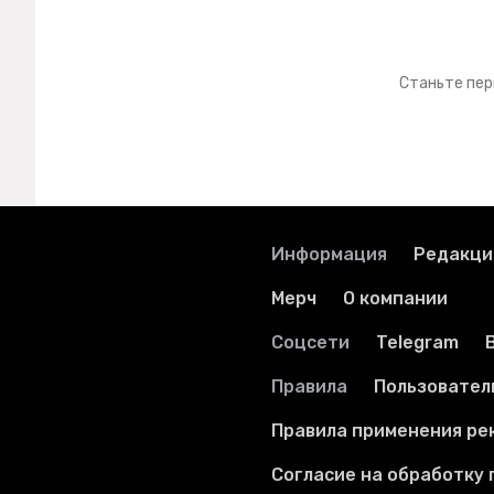
Станьте пер
Информация
Редакци
Мерч
О компании
Соцсети
Telegram
Правила
Пользовател
Правила применения ре
Согласие на обработку