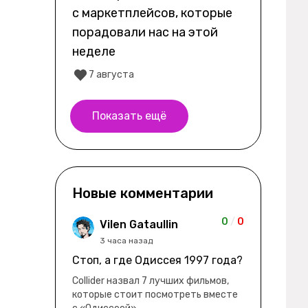
с маркетплейсов, которые
порадовали нас на этой
неделе
7 августа
Показать ещё
Новые комментарии
0
/
0
Vilen Gataullin
3 часа назад
Стоп, а где Одиссея 1997 года?
Collider назвал 7 лучших фильмов,
которые стоит посмотреть вместе