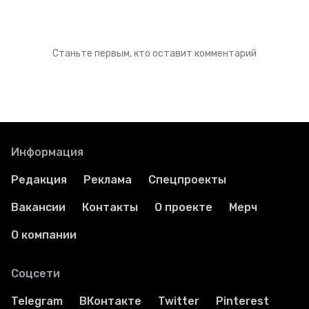
Станьте первым, кто оставит комментарий
Информация
Редакция
Реклама
Спецпроекты
Вакансии
Контакты
О проекте
Мерч
О компании
Соцсети
Telegram
ВКонтакте
Twitter
Pinterest