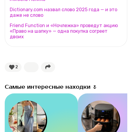
Dictionary.com назвал слово 2025 года — и это
даже не слово
Friend Function и «Ночлежка» проведут акцию
«Право на шапку» — одна покупка согреет
двоих
2
Самые интересные находки 🌷