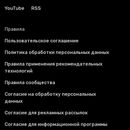
YouTube
RSS
Правила
Пользовательское соглашение
Политика обработки персональных данных
Правила применения рекомендательных
технологий
Правила сообщества
Согласие на обработку персональных
данных
Согласие для рекламных рассылок
Согласие для информационной программы