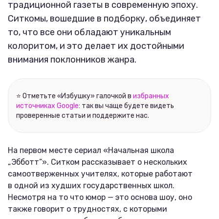
традиционной газеты в современную эпоху.
Ситкомы, вошедшие в подборку, объединяет
то, что все они обладают уникальным
колоритом, и это делает их достойными
внимания поклонников жанра.
⭐ Отметьте «Избушку» галочкой в
избранных
источниках Google
: так вы чаще будете видеть
проверенные статьи и поддержите нас.
На первом месте сериал «Начальная школа
„Эбботт”». Ситком рассказывает о нескольких
самоотверженных учителях, которые работают
в одной из худших государственных школ.
Несмотря на то что юмор — это основа шоу, оно
также говорит о трудностях, с которыми