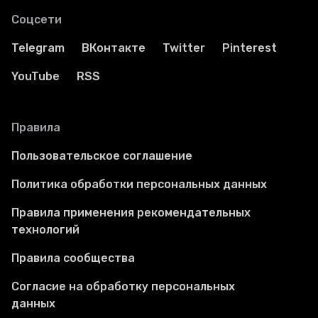
Соцсети
Telegram
ВКонтакте
Twitter
Pinterest
YouTube
RSS
Правила
Пользовательское соглашение
Политика обработки персональных данных
Правила применения рекомендательных
технологий
Правила сообщества
Согласие на обработку персональных
данных