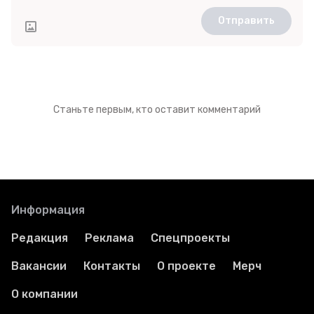
Отправить
Станьте первым, кто оставит комментарий
Информация
Редакция
Реклама
Спецпроекты
Вакансии
Контакты
О проекте
Мерч
О компании