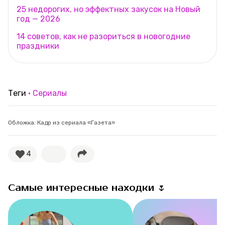
25 недорогих, но эффектных закусок на Новый
год — 2026
14 советов, как не разориться в новогодние
праздники
Теги
Сериалы
Обложка: Кадр из сериала «Газета»
4
Самые интересные находки 🌷