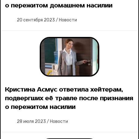
о пережитом домашнем насилии
20 сентября 2023
/
Новости
Кристина Асмус ответила хейтерам,
подвергших её травле после признания
о пережитом насилии
28 июля 2023
/
Новости