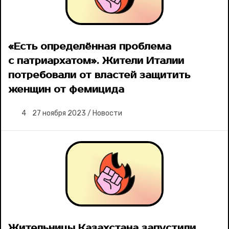
«Есть определённая проблема
с патриархатом». Жители Италии
потребовали от властей защитить
женщин от фемицида
4
27 ноября 2023
/
Новости
Жительницы Казахстана запустили