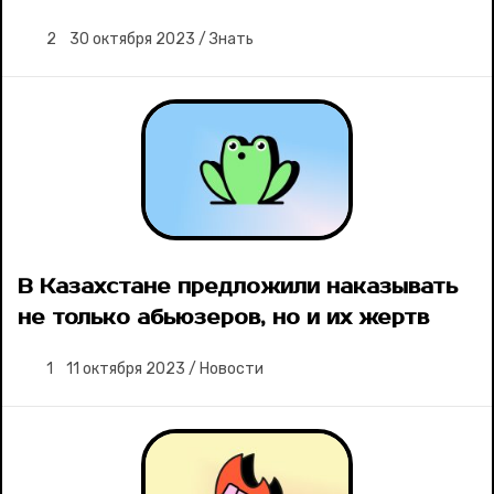
2
30 октября 2023
/
Знать
В Казахстане предложили наказывать
не только абьюзеров, но и их жертв
1
11 октября 2023
/
Новости