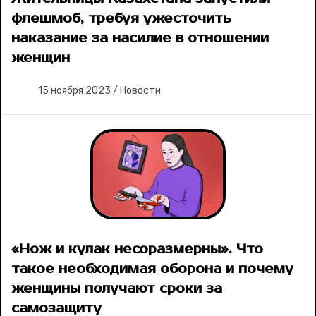
флешмоб, требуя ужесточить
наказание за насилие в отношении
женщин
15 ноября 2023
/
Новости
«Нож и кулак несоразмерны». Что
такое необходимая оборона и почему
женщины получают сроки за
самозащиту