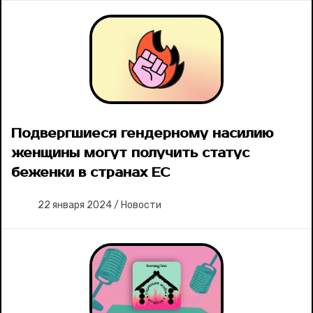
Подвергшиеся гендерному насилию
женщины могут получить статус
беженки в странах ЕС
22 января 2024
/
Новости