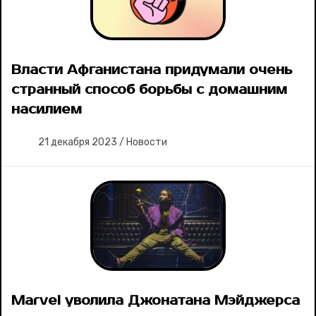
Власти Афганистана придумали очень
странный способ борьбы с домашним
насилием
21 декабря 2023
/
Новости
Marvel уволила Джонатана Мэйджерса