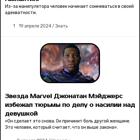
Из-за манипулятора человек начинает сомневаться в своей
адекватности.
1
19 апреля 2024
/
Знать
Звезда Marvel Джонатан Мэйджерс
избежал тюрьмы по делу о насилии над
девушкой
«Он сделает это снова. Он причинит боль другой женщине.
Это человек, который считает, что он выше закона».