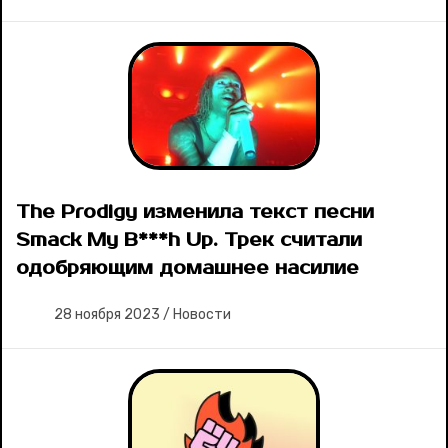
The Prodigy изменила текст песни
Smack My B***h Up. Трек считали
одобряющим домашнее насилие
28 ноября 2023
/
Новости