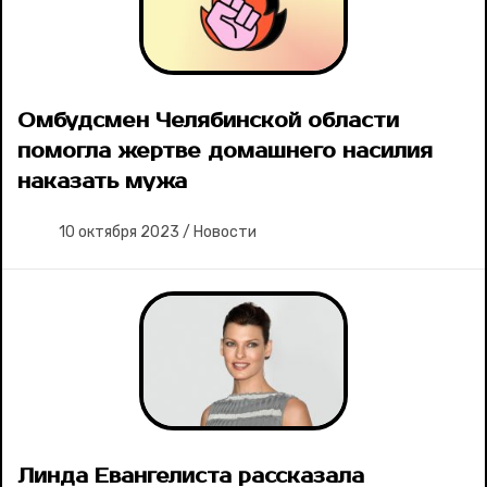
Омбудсмен Челябинской области
помогла жертве домашнего насилия
наказать мужа
10 октября 2023
/
Новости
Линда Евангелиста рассказала