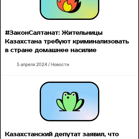
#ЗаконСалтанат: Жительницы
Казахстана требуют криминализовать
в стране домашнее насилие
5 апреля 2024
/
Новости
Казахстанский депутат заявил, что