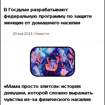
В Госдуме разрабатывают
федеральную программу по защите
женщин от домашнего насилия
20 мая 2024
/
Новости
«Мама просто злится»: история
девушки, которой сложно выражать
чувства из-за физического насилия