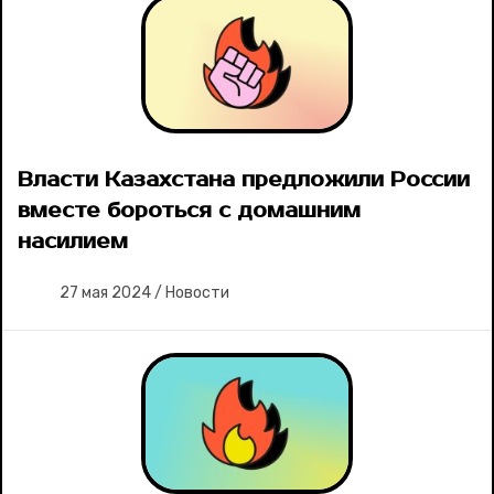
Власти Казахстана предложили России
вместе бороться с домашним
насилием
27 мая 2024
/
Новости