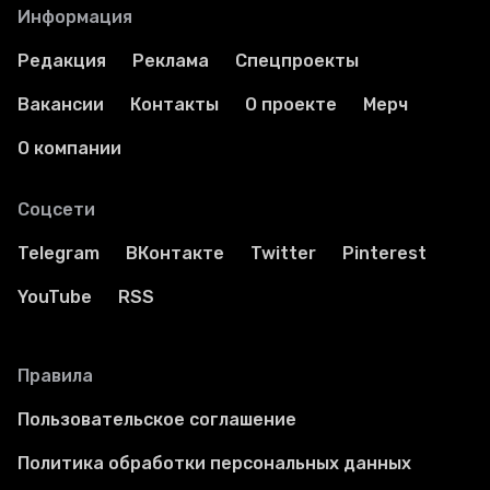
Информация
Редакция
Реклама
Спецпроекты
Вакансии
Контакты
О проекте
Мерч
О компании
Соцсети
Telegram
ВКонтакте
Twitter
Pinterest
YouTube
RSS
Правила
Пользовательское соглашение
Политика обработки персональных данных