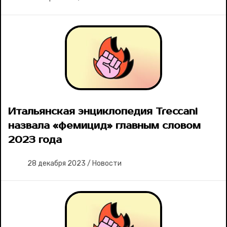
Итальянская энциклопедия Treccani
назвала «фемицид» главным словом
2023 года
28 декабря 2023
/
Новости