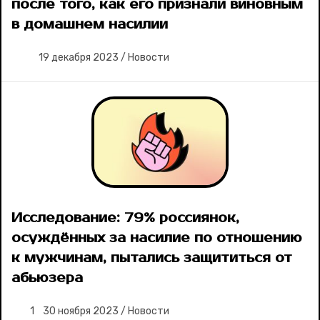
после того, как его признали виновным
в домашнем насилии
19 декабря 2023
/
Новости
Исследование: 79% россиянок,
осуждённых за насилие по отношению
к мужчинам, пытались защититься от
абьюзера
1
30 ноября 2023
/
Новости