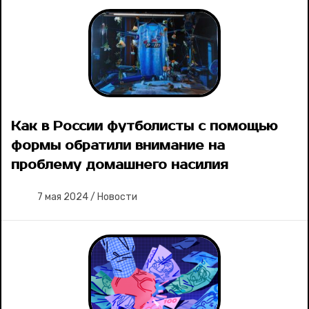
Как в России футболисты с помощью
формы обратили внимание на
проблему домашнего насилия
7 мая 2024
/
Новости