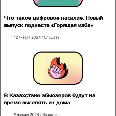
Что такое цифровое насилие. Новый
выпуск подкаста «Горящая изба»
12 января 2024
/
Слушать
В Казахстане абьюзеров будут на
время выселять из дома
9 января 2024
/
Новости