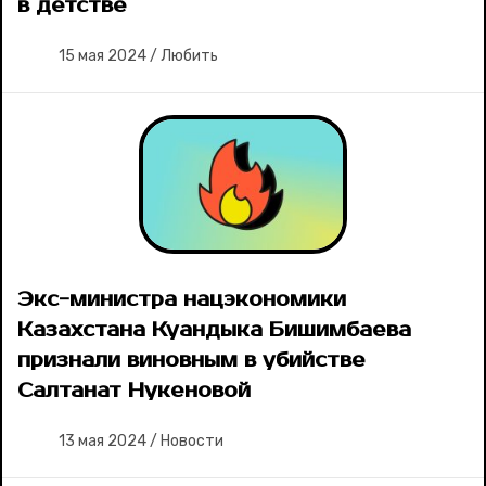
в детстве
15 мая 2024
/
Любить
Экс-министра нацэкономики
Казахстана Куандыка Бишимбаева
признали виновным в убийстве
Салтанат Нукеновой
13 мая 2024
/
Новости