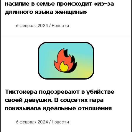
насилие в семье происходит «из-за
длинного языка женщины»
6 февраля 2024
/
Новости
Тиктокера подозревают в убийстве
своей девушки. В соцсетях пара
показывала идеальные отношения
6 февраля 2024
/
Новости