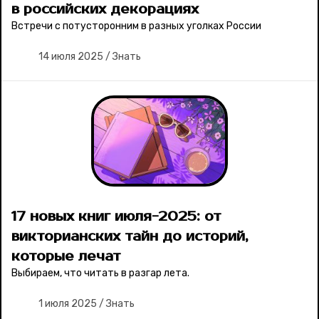
в российских декорациях
Ваши истории
Встречи с потусторонним в разных уголках России
14 июля 2025
/
Знать
Соцсети
17 новых книг июля-2025: от
викторианских тайн до историй,
которые лечат
Выбираем, что читать в разгар лета.
1 июля 2025
/
Знать