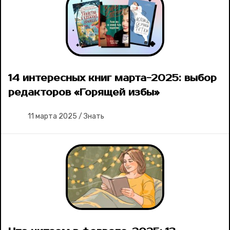
14 интересных книг марта-2025: выбор
редакторов «Горящей избы»
11 марта 2025
/
Знать