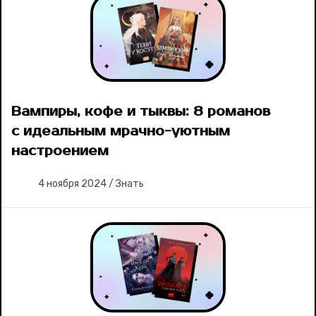
Вампиры, кофе и тыквы: 8 романов
с идеальным мрачно-уютным
настроением
4 ноября 2024
/
Знать