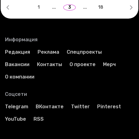
1
...
3
...
18
Информация
Редакция
Реклама
Спецпроекты
Вакансии
Контакты
О проекте
Мерч
О компании
Соцсети
Telegram
ВКонтакте
Twitter
Pinterest
YouTube
RSS