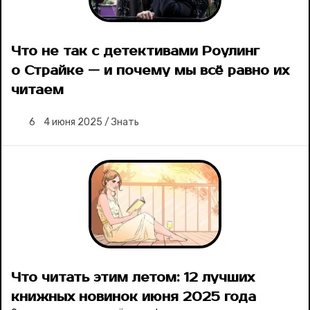
Что не так с детективами Роулинг
о Страйке — и почему мы всё равно их
читаем
6
4 июня 2025
/
Знать
Что читать этим летом: 12 лучших
книжных новинок июня 2025 года