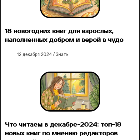
18 новогодних книг для взрослых,
наполненных добром и верой в чудо
12 декабря 2024
/
Знать
Что читаем в декабре-2024: топ-18
новых книг по мнению редакторов