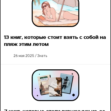
13 книг, которые стоит взять с собой на
пляж этим летом
26 мая 2025
/
Знать