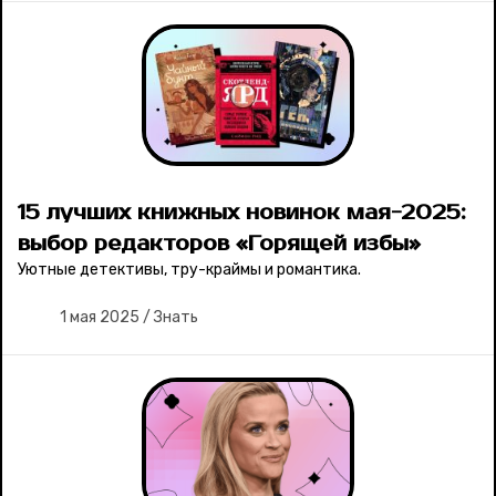
15 лучших книжных новинок мая-2025:
выбор редакторов «Горящей избы»
Уютные детективы, тру-краймы и романтика.
1 мая 2025
/
Знать