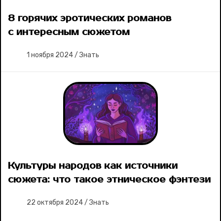
8 горячих эротических романов
с интересным сюжетом
1 ноября 2024
/
Знать
Культуры народов как источники
сюжета: что такое этническое фэнтези
22 октября 2024
/
Знать