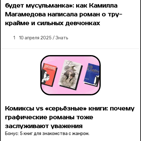
будет мусульманка»: как Камилла
Магамедова написала роман о тру-
крайме и сильных девчонках
1
10 апреля 2025
/
Знать
Комиксы vs «серьёзные» книги: почему
графические романы тоже
заслуживают уважения
Бонус: 5 книг для знакомства с жанром.