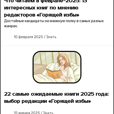
Что читаем в феврале-2025: 13
интересных книг по мнению
редакторов «Горящей избы»
Достойные кандидаты на книжную полку в самых разных
жанрах.
10 февраля 2025
/
Знать
22 самые ожидаемые книги 2025 года:
выбор редакции «Горящей избы»
15 января 2025
/
Знать