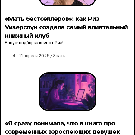
«Мать бестселлеров»: как Риз
Уизерспун создала самый влиятельный
книжный клуб
Бонус: подборка книг от Риз!
4
11 апреля 2025
/
Знать
«Я сразу понимала, что в книге про
современных взрослеющих девушек