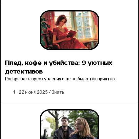
Плед, кофе и убийства: 9 уютных
детективов
Раскрывать преступления ещё не было так приятно.
1
22 июня 2025
/
Знать