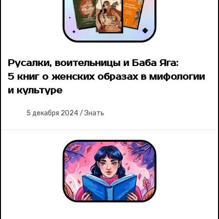
Русалки, воительницы и Баба Яга:
5 книг о женских образах в мифологии
и культуре
5 декабря 2024
/
Знать