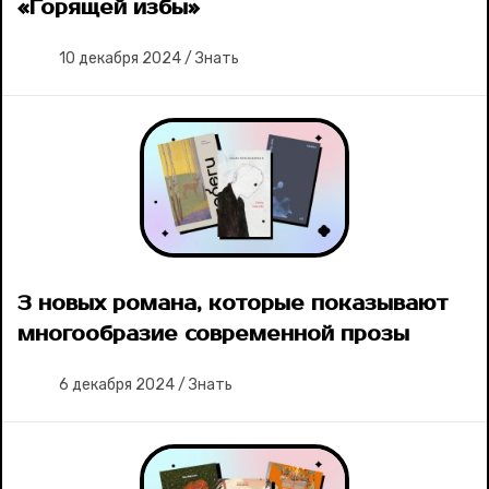
«Горящей избы»
10 декабря 2024
/
Знать
3 новых романа, которые показывают
многообразие современной прозы
6 декабря 2024
/
Знать