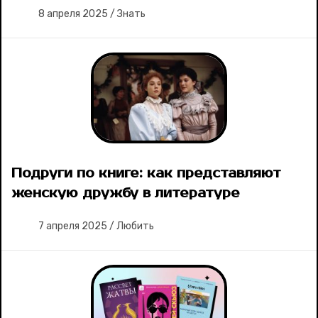
8 апреля 2025
/
Знать
Подруги по книге: как представляют
женскую дружбу в литературе
7 апреля 2025
/
Любить