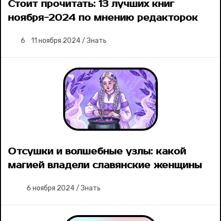
Стоит прочитать: 13 лучших книг
ноября-2024 по мнению редакторок
6
11 ноября 2024
/
Знать
Отсушки и волшебные узлы: какой
магией владели славянские женщины
6 ноября 2024
/
Знать