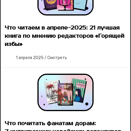
Что читаем в апреле-2025: 21 лучшая
книга по мнению редакторов «Горящей
избы»
1 апреля 2025
/
Смотреть
Что почитать фанатам дорам: