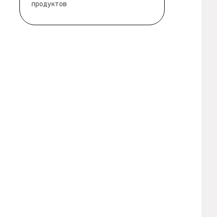
продуктов