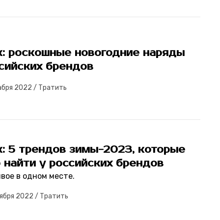
к: роскошные новогодние наряды
сийских брендов
абря 2022
/
Тратить
: 5 трендов зимы-2023, которые
 найти у российских брендов
вое в одном месте.
ября 2022
/
Тратить